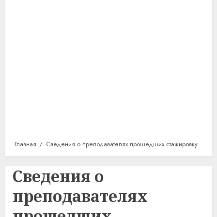
Главная
Сведения о преподавателях прошедших стажировку
Сведения о
преподавателях
прошедших