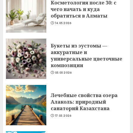
Косметология после 30: с
чего начать и куда
обратиться в Алматы
14.05.2026
Букеты из эустомы —
аккуратные и
универсальные цветочные
композиции
05.05.2026
Лечебные свойства озера
Алаколь: природный
санаторий Казахстана
17.03.2026