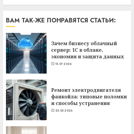
ВАМ ТАК-ЖЕ ПОНРАВЯТСЯ СТАТЬИ:
Зачем бизнесу облачный
сервер: 1С в облаке,
экономия и защита данных
15.07.2026
Ремонт электродвигателя
фанкойла: типовые поломки
и способы устранения
25.05.2026