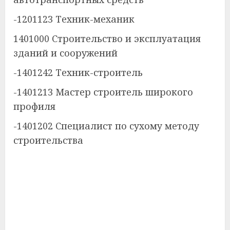
-1201123 Техник-механик
1401000 Строительство и эксплуатация
зданий и сооружений
-1401242 Техник-строитель
-1401213 Мастер строитель широкого
профиля
-1401202 Специалист по сухому методу
строительства