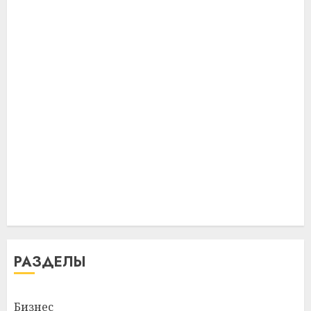
РАЗДЕЛЫ
Бизнес