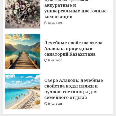
аккуратные и
универсальные цветочные
композиции
05.05.2026
Лечебные свойства озера
Алаколь: природный
санаторий Казахстана
17.03.2026
Озеро Алаколь: лечебные
свойства воды пляжи и
лучшие гостиницы для
семейного отдыха
16.03.2026