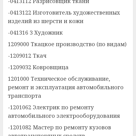
-0413112 Разрисовщик ткани
-0413122 Изготовитель художественных
изделий из шерсти и кожи
-041316 3 Художник
1209000 Ткацкое производство (по видам)
-1209012 Ткач
-1209032 Ковровщица
1201000 Техническое обслуживание,
ремонт и эксплуатация автомобильного
транспорта
-1201062 Электрик по ремонту
автомобильного электрооборудования
-1201082 Мастер по ремонту кузовов
автотранспортных средств