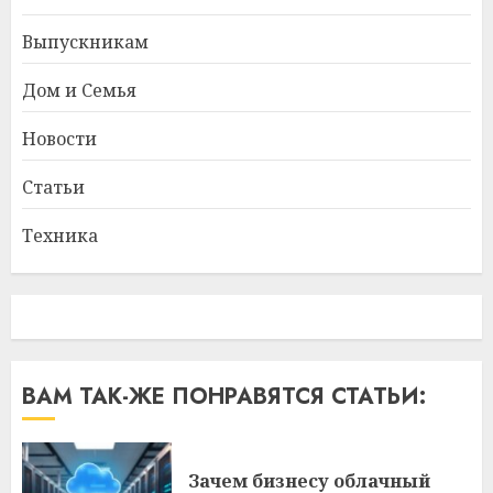
Выпускникам
Дом и Семья
Новости
Статьи
Техника
ВАМ ТАК-ЖЕ ПОНРАВЯТСЯ СТАТЬИ:
Зачем бизнесу облачный