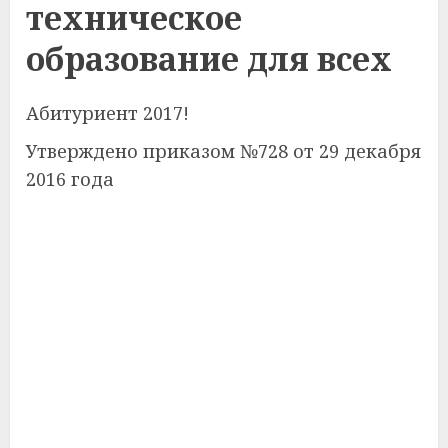
техническое
образование для всех
Абитуриент 2017!
Утверждено приказом №728 от 29 декабря
2016 года