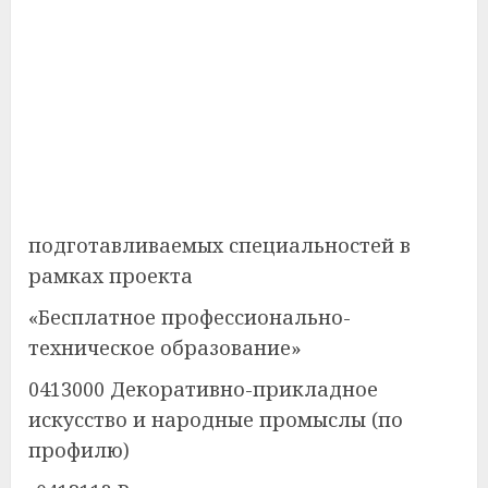
подготавливаемых специальностей в
рамках проекта
«Бесплатное профессионально-
техническое образование»
0413000 Декоративно-прикладное
искусство и народные промыслы (по
профилю)