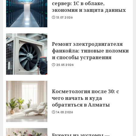
сервер: 1С в облаке,
экономия и защита данных
15.07.2026
Ремонт электродвигателя
фанкойла: типовые поломки
и способы устранения
25.05.2026
Косметология после 30: с
чего начать и куда
обратиться в Алматы
14.05.2026
Букеты из эустомы —