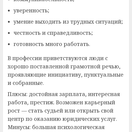
уверенность;
умение выходить из трудных ситуаций;
честность и справедливость;
готовность много работать.
В профессии приветствуются люди с
хорошо поставленной грамотной речью,
проявляющие инициативу, пунктуальные
и собранные.
Плюсы: достойная зарплата, интересная
работа, престиж. Возможен карьерный
рост — стать судьей или открыть свой
центр по оказанию юридических услуг.
Минусы: большая психологическая