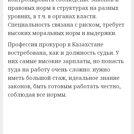
правовых норм в структурах на разных
уровнях, в т.ч. в органах власти.
Специальность связана с риском, требует
высоких моральных норм и выдержки.
Профессия прокурор в Казахстане
востребована, как и должность судьи. У
них самые высокие зарплаты, но попасть
туда на работу очень сложно: нужно
иметь большой стаж, идеальное знание
законов, быть готовым работать честно,
соблюдая все нормы.