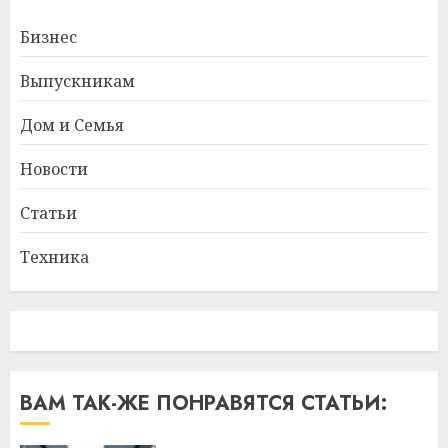
Бизнес
Выпускникам
Дом и Семья
Новости
Статьи
Техника
ВАМ ТАК-ЖЕ ПОНРАВЯТСЯ СТАТЬИ: