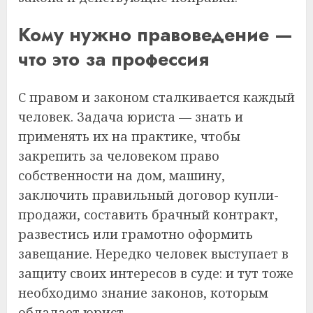
Кому нужно правоведение —
что это за профессия
С правом и законом сталкивается каждый
человек. Задача юриста — знать и
применять их на практике, чтобы
закрепить за человеком право
собственности на дом, машину,
заключить правильный договор купли-
продажи, составить брачный контракт,
развестись или грамотно оформить
завещание. Нередко человек выступает в
защиту своих интересов в суде: и тут тоже
необходимо знание законов, которым
обладает юрист.