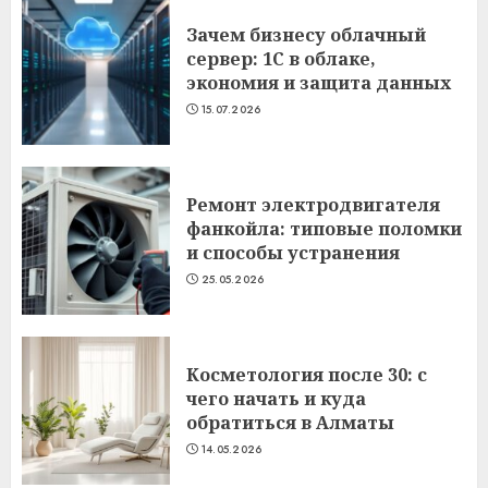
Зачем бизнесу облачный
сервер: 1С в облаке,
экономия и защита данных
15.07.2026
Ремонт электродвигателя
фанкойла: типовые поломки
и способы устранения
25.05.2026
Косметология после 30: с
чего начать и куда
обратиться в Алматы
14.05.2026