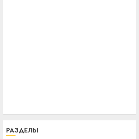
РАЗДЕЛЫ