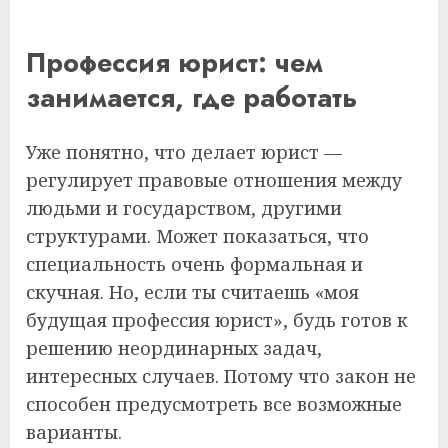
Профессия юрист: чем
занимается, где работать
Уже понятно, что делает юрист —
регулирует правовые отношения между
людьми и государством, другими
структурами. Может показаться, что
специальность очень формальная и
скучная. Но, если ты считаешь «моя
будущая профессия юрист», будь готов к
решению неординарных задач,
интересных случаев. Потому что закон не
способен предусмотреть все возможные
варианты.