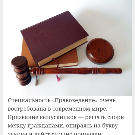
Специальность «Правоведение» очень
востребована в современном мире.
Призвание выпускников — решать споры
между гражданами, опираясь на букву
закона и действующие поправки.