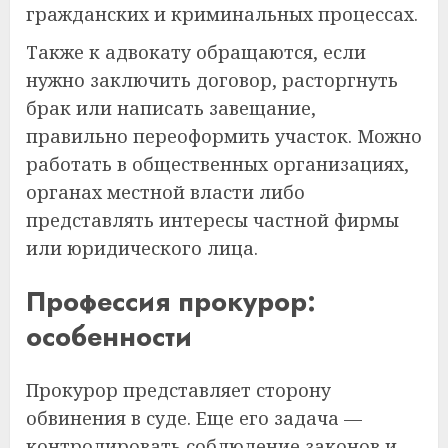
гражданских и криминальных процессах.
Также к адвокату обращаются, если
нужно заключить договор, расторгнуть
брак или написать завещание,
правильно переоформить участок. Можно
работать в общественных организациях,
органах местной власти либо
представлять интересы частной фирмы
или юридического лица.
Профессия прокурор:
особенности
Прокурор представляет сторону
обвинения в суде. Еще его задача —
контролировать соблюдение законов и