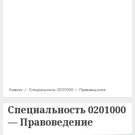
Главная
Специальность 0201000 — Правоведение
Специальность 0201000
— Правоведение