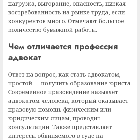
нагрузка, выгорание, опасность, низкая
востребованность на рынке труда, если
конкурентов много. Отмечают большое
количество бумажной работы.
Чем отличается профессия
адвокат
Ответ на вопрос, как стать адвокатом,
простой — получить образование юриста.
Современное правоведение называет
адвокатом человека, который оказывает
правовую помощь физическим или
юридическим лицам, проводит
консультации. Также представляет
интересы обвиняемого в суде на