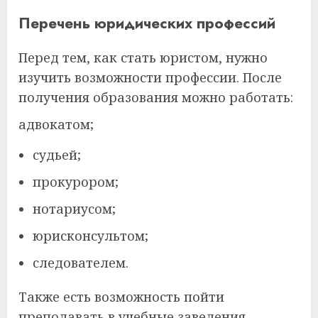
Перечень юридических профессий
Перед тем, как стать юристом, нужно
изучить возможности профессии. После
получения образования можно работать:
адвокатом;
судьей;
прокурором;
нотариусом;
юрисконсультом;
следователем.
Также есть возможность пойти
преподавать в учебные заведения