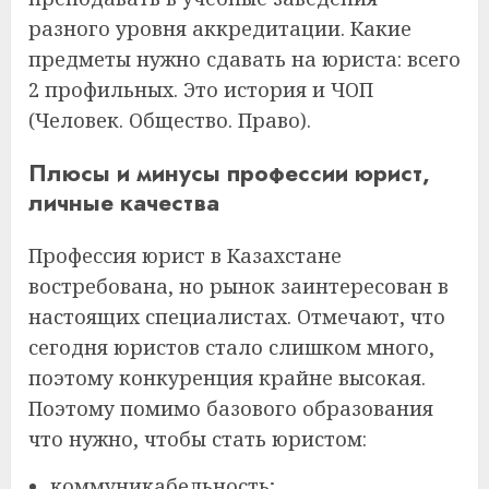
разного уровня аккредитации. Какие
предметы нужно сдавать на юриста: всего
2 профильных. Это история и ЧОП
(Человек. Общество. Право).
Плюсы и минусы профессии юрист,
личные качества
Профессия юрист в Казахстане
востребована, но рынок заинтересован в
настоящих специалистах. Отмечают, что
сегодня юристов стало слишком много,
поэтому конкуренция крайне высокая.
Поэтому помимо базового образования
что нужно, чтобы стать юристом:
коммуникабельность;