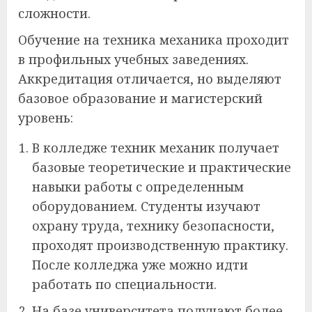
сложности.
Обучение на техника механика проходит
в профильных учебных заведениях.
Аккредитация отличается, но выделяют
базовое образование и магистерский
уровень:
В колледже техник механик получает
базовые теоретические и практические
навыки работы с определенным
оборудованием. Студенты изучают
охрану труда, технику безопасности,
проходят производственную практику.
После колледжа уже можно идти
работать по специальности.
На базе университета получают более