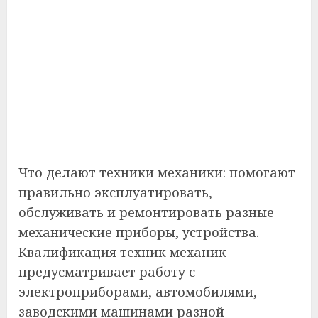
Что делают техники механики: помогают
правильно эксплуатировать,
обслуживать и ремонтировать разные
механические приборы, устройства.
Квалификация техник механик
предусматривает работу с
электроприборами, автомобилями,
заводскими машинами разной