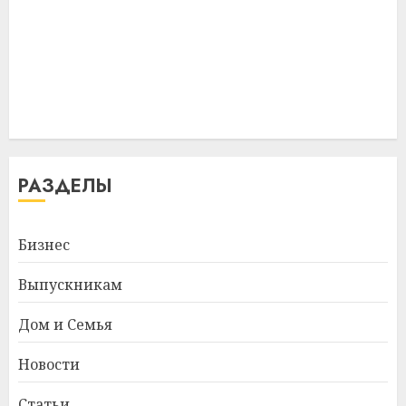
РАЗДЕЛЫ
Бизнес
Выпускникам
Дом и Семья
Новости
Статьи