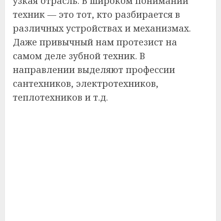
узкая отрасль. В широком понимании
техник — это тот, кто разбирается в
различных устройствах и механизмах.
Даже привычный нам протезист на
самом деле зубной техник. В
направлении выделяют профессии
сантехников, электротехников,
теплотехников и т.д.