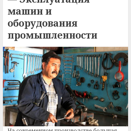
машин и
оборудования
промышленности
На современном производстве большая