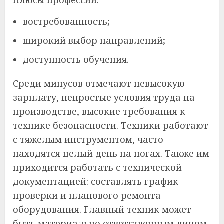
востребованность;
широкий выбор направлений;
доступность обучения.
Среди минусов отмечают невысокую
зарплату, непростые условия труда на
производстве, высокие требования к
технике безопасности. Техники работают
с тяжелым инструментом, часто
находятся целый день на ногах. Также им
приходится работать с технической
документацией: составлять график
проверки и планового ремонта
оборудования. Главный техник может
быть материально ответственным лицом.