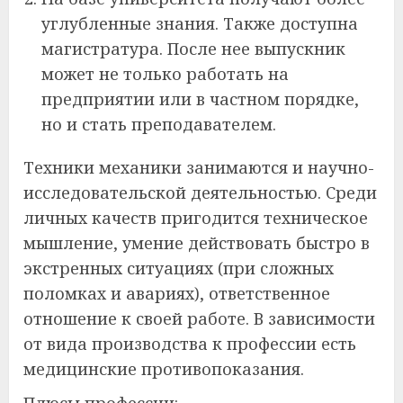
углубленные знания. Также доступна
магистратура. После нее выпускник
может не только работать на
предприятии или в частном порядке,
но и стать преподавателем.
Техники механики занимаются и научно-
исследовательской деятельностью. Среди
личных качеств пригодится техническое
мышление, умение действовать быстро в
экстренных ситуациях (при сложных
поломках и авариях), ответственное
отношение к своей работе. В зависимости
от вида производства к профессии есть
медицинские противопоказания.
Плюсы профессии: