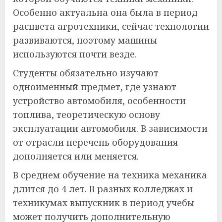
Особенно актуальна она была в период
расцвета агротехники, сейчас технологии
развиваются, поэтому машины
используются почти везде.
Студенты обязательно изучают
одноименный предмет, где узнают
устройство автомобиля, особенности
топлива, теоретическую основу
эксплуатации автомобиля. В зависимости
от отрасли перечень оборудования
дополняется или меняется.
В среднем обучение на техника механика
длится до 4 лет. В разных колледжах и
техникумах выпускник в период учебы
может получить дополнительную