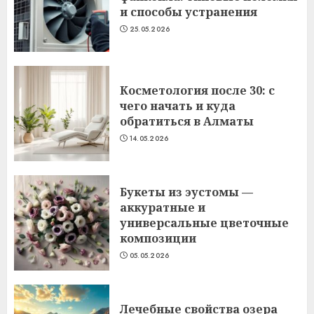
и способы устранения
25.05.2026
Косметология после 30: с
чего начать и куда
обратиться в Алматы
14.05.2026
Букеты из эустомы —
аккуратные и
универсальные цветочные
композиции
05.05.2026
Лечебные свойства озера