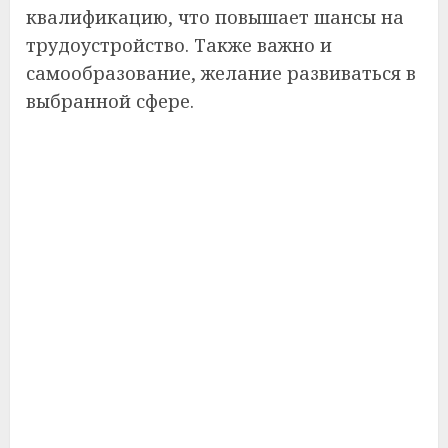
квалификацию, что повышает шансы на
трудоустройство. Также важно и
самообразование, желание развиваться в
выбранной сфере.