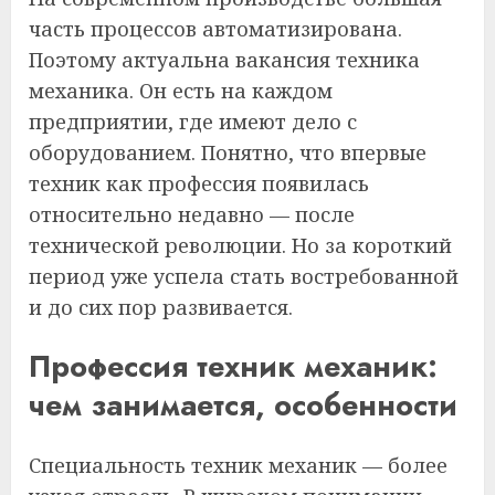
часть процессов автоматизирована.
Поэтому актуальна вакансия техника
механика. Он есть на каждом
предприятии, где имеют дело с
оборудованием. Понятно, что впервые
техник как профессия появилась
относительно недавно — после
технической революции. Но за короткий
период уже успела стать востребованной
и до сих пор развивается.
Профессия техник механик:
чем занимается, особенности
Специальность техник механик — более