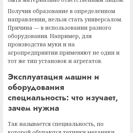
Получив образование в определенном
направлении, нельзя стать универсалом.
Причина — в использовании разного
оборудования. Например, для
производства муки и на
агропредприятии применяют не один и
тот же тип установок и агрегатов.
Эксплуатация машин и
оборудования
специальность: что изучает,
зачем нужна
Так называется специальность, по
которой обучаются техники механики.