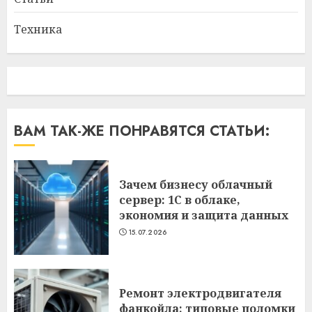
Техника
ВАМ ТАК-ЖЕ ПОНРАВЯТСЯ СТАТЬИ:
Зачем бизнесу облачный
сервер: 1С в облаке,
экономия и защита данных
15.07.2026
Ремонт электродвигателя
фанкойла: типовые поломки