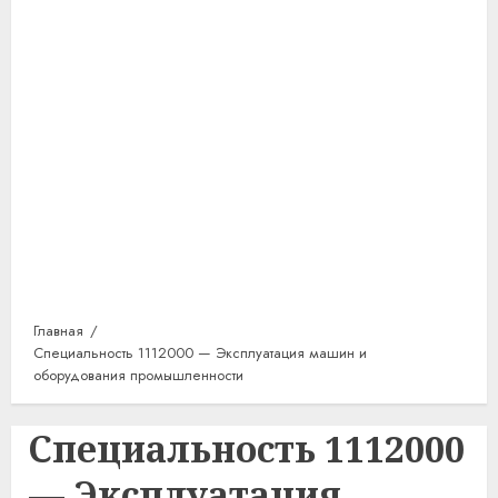
Главная
Специальность 1112000 — Эксплуатация машин и
оборудования промышленности
Специальность 1112000
— Эксплуатация