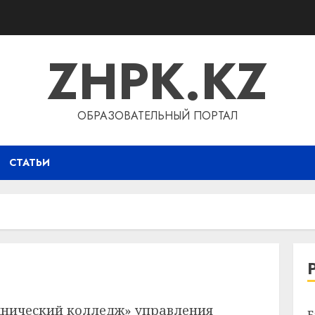
ZHPK.KZ
ОБРАЗОВАТЕЛЬНЫЙ ПОРТАЛ
СТАТЬИ
нический колледж» управления