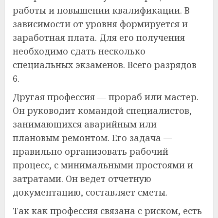
работы и повышении квалификации. В
зависимости от уровня формируется и
заработная плата. Для его получения
необходимо сдать несколько
специальных экзаменов. Всего разрядов
6.
Другая профессия — прораб или мастер.
Он руководит командой специалистов,
занимающихся аварийным или
плановым ремонтом. Его задача —
правильно организовать рабочий
процесс, с минимальными простоями и
затратами. Он ведет отчетную
документацию, составляет сметы.
Так как профессия связана с риском, есть