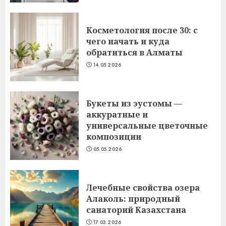
Косметология после 30: с
чего начать и куда
обратиться в Алматы
14.05.2026
Букеты из эустомы —
аккуратные и
универсальные цветочные
композиции
05.05.2026
Лечебные свойства озера
Алаколь: природный
санаторий Казахстана
17.03.2026