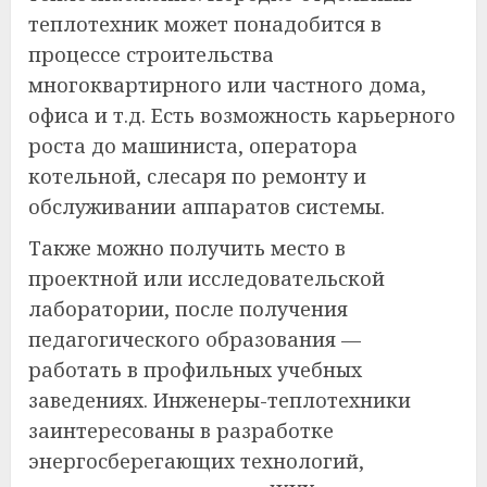
теплотехник может понадобится в
процессе строительства
многоквартирного или частного дома,
офиса и т.д. Есть возможность карьерного
роста до машиниста, оператора
котельной, слесаря по ремонту и
обслуживании аппаратов системы.
Также можно получить место в
проектной или исследовательской
лаборатории, после получения
педагогического образования —
работать в профильных учебных
заведениях. Инженеры-теплотехники
заинтересованы в разработке
энергосберегающих технологий,