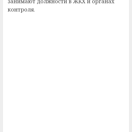
занимают должности в ЖКХ и органах
контроля.