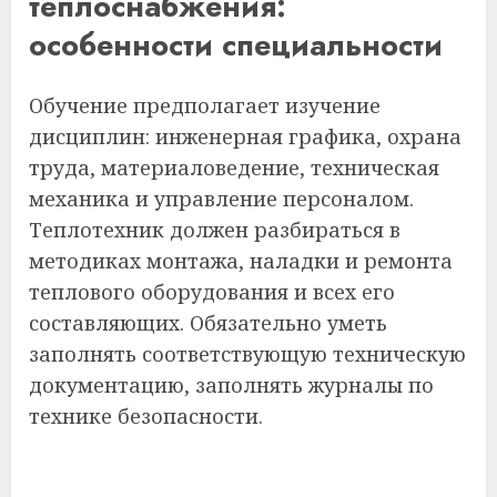
теплоснабжения:
особенности специальности
Обучение предполагает изучение
дисциплин: инженерная графика, охрана
труда, материаловедение, техническая
механика и управление персоналом.
Теплотехник должен разбираться в
методиках монтажа, наладки и ремонта
теплового оборудования и всех его
составляющих. Обязательно уметь
заполнять соответствующую техническую
документацию, заполнять журналы по
технике безопасности.