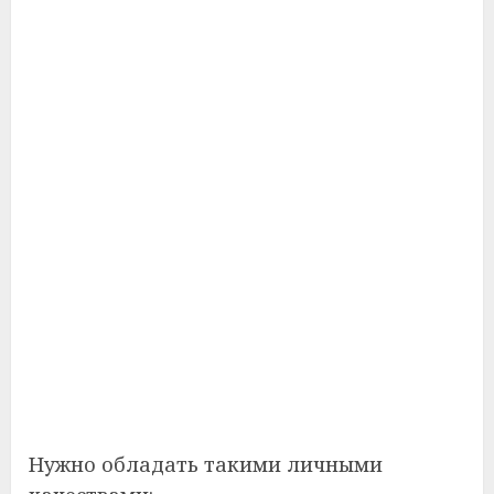
Нужно обладать такими личными