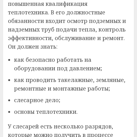
повышенная квалификация
теплотехника. В его должностные
обязанности входит осмотр подземных и
надземных труб подачи тепла, контроль
эффективности, обслуживание и ремонт.
Он должен знать:
как безопасно работать на
оборудовании под давлением;
как проводить такелажные, земляные,
ремонтные и монтажные работы;
слесарное дело;
основы теплотехники.
У слесарей есть несколько разрядов,
которые можно получить в процессе