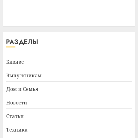
РАЗДЕЛЫ
Бизнес
Выпускникам
Дом и Семья
Новости
Статьи
Техника