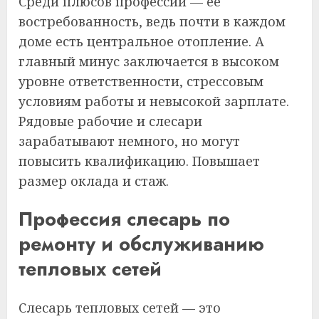
Среди плюсов профессии — ее
востребованность, ведь почти в каждом
доме есть центральное отопление. А
главный минус заключается в высоком
уровне ответственности, стрессовым
условиям работы и невысокой зарплате.
Рядовые рабочие и слесари
зарабатывают немного, но могут
повысить квалификацию. Повышает
размер оклада и стаж.
Профессия слесарь по
ремонту и обслуживанию
тепловых сетей
Слесарь тепловых сетей — это