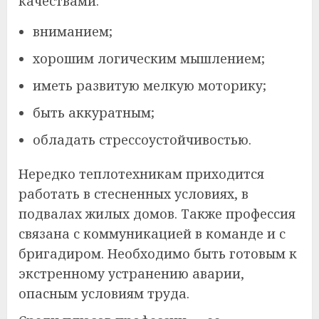
качествами:
вниманием;
хорошим логическим мышлением;
иметь развитую мелкую моторику;
быть аккуратным;
обладать стрессоустойчивостью.
Нередко теплотехникам приходится
работать в стесненных условиях, в
подвалах жилых домов. Также профессия
связана с коммуникацией в команде и с
бригадиром. Необходимо быть готовым к
экстренному устранению аварии,
опасным условиям труда.