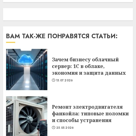
ВАМ ТАК-ЖЕ ПОНРАВЯТСЯ СТАТЬИ:
Зачем бизнесу облачный
сервер: 1С в облаке,
экономия и защита данных
15.07.2026
Ремонт электродвигателя
фанкойла: типовые поломки
и способы устранения
25.05.2026