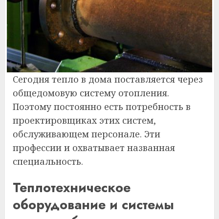
Сегодня тепло в дома поставляется через
общедомовую систему отопления.
Поэтому постоянно есть потребность в
проектировщиках этих систем,
обслуживающем персонале. Эти
профессии и охватывает названная
специальность.
Теплотехническое
оборудование и системы