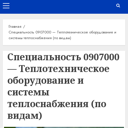
Основное
меню
Главная
Специальность 0907000 — Теплотехническое оборудование и
системы теплоснабжения (по видам)
Специальность 0907000
— Теплотехническое
оборудование и
системы
теплоснабжения (по
видам)