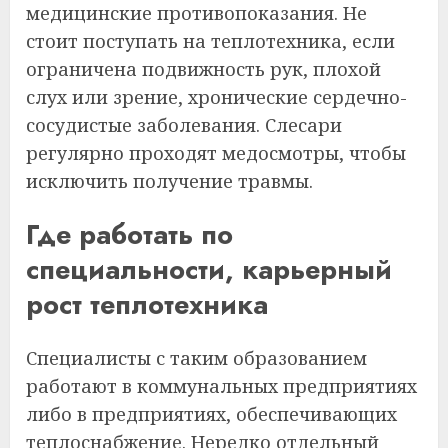
медицинские противопоказания. Не
стоит поступать на теплотехника, если
ограничена подвижность рук, плохой
слух или зрение, хронические сердечно-
сосудистые заболевания. Слесари
регулярно проходят медосмотры, чтобы
исключить получение травмы.
Где работать по
специальности, карьерный
рост теплотехника
Специалисты с таким образованием
работают в коммунальных предприятиях
либо в предприятиях, обеспечивающих
теплоснабжение. Нередко отдельный