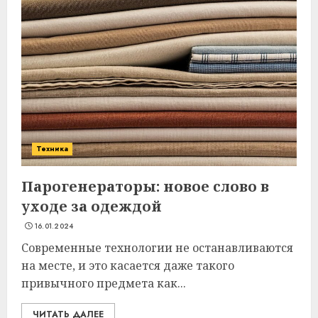
Техника
Парогенераторы: новое слово в
уходе за одеждой
16.01.2024
Современные технологии не останавливаются
на месте, и это касается даже такого
привычного предмета как...
ЧИТАТЬ ДАЛЕЕ