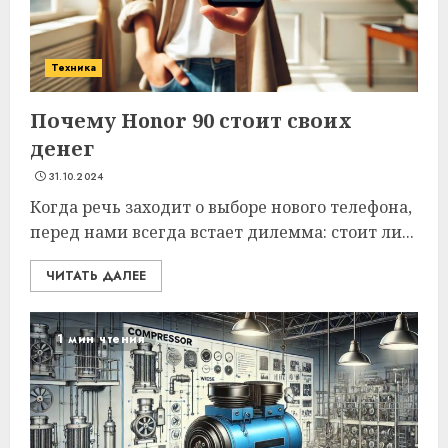
Техника
Почему Honor 90 стоит своих
денег
31.10.2024
Когда речь заходит о выборе нового телефона,
перед нами всегда встает дилемма: стоит ли...
ЧИТАТЬ ДАЛЕЕ
1 мин чтения