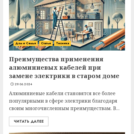
Дом и Семья
Статьи
Техника
Преимущества применения
алюминиевых кабелей при
замене электрики в старом доме
29.06.2024
Алюминиевые кабели становятся все более
популярными в сфере электрики благодаря
своим многочисленным преимуществам. В...
ЧИТАТЬ ДАЛЕЕ