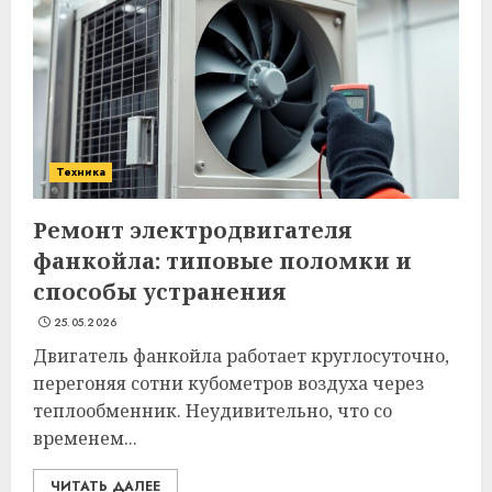
Техника
Ремонт электродвигателя
фанкойла: типовые поломки и
способы устранения
25.05.2026
Двигатель фанкойла работает круглосуточно,
перегоняя сотни кубометров воздуха через
теплообменник. Неудивительно, что со
временем...
ЧИТАТЬ ДАЛЕЕ