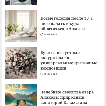
Косметология после 30: с
чего начать и куда
обратиться в Алматы
14.05.2026
Букеты из эустомы —
аккуратные и
универсальные цветочные
композиции
05.05.2026
Лечебные свойства озера
Алаколь: природный
санаторий Казахстана