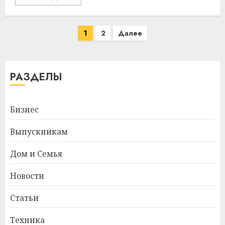
Пагинация
1
2
Далее
записей
РАЗДЕЛЫ
Бизнес
Выпускникам
Дом и Семья
Новости
Статьи
Техника