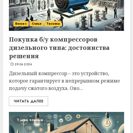
Бизнес
Статьи
Техника
Покупка б/у компрессоров
дизельного типа: достоинства
решения
29.06.2024
Дизельный компрессор – это устройство,
которое гарантирует в непрерывном режиме
подачу сжатого воздуха. Оно...
ЧИТАТЬ ДАЛЕЕ
1 мин чтения