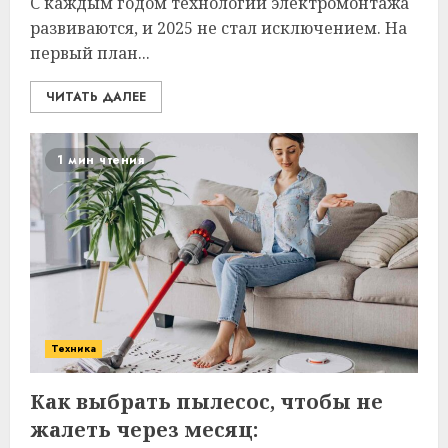
С каждым годом технологии электромонтажа
развиваются, и 2025 не стал исключением. На
первый план...
ЧИТАТЬ ДАЛЕЕ
1 мин чтения
Техника
Как выбрать пылесос, чтобы не
жалеть через месяц: