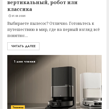
вертикальный, робот или
классика
31.03.2025
Выбираете пылесос? Отлично. Готовьтесь к
путешествию в мир, где на первый взгляд всё
понятно:...
ЧИТАТЬ ДАЛЕЕ
1 мин чтения
Техника