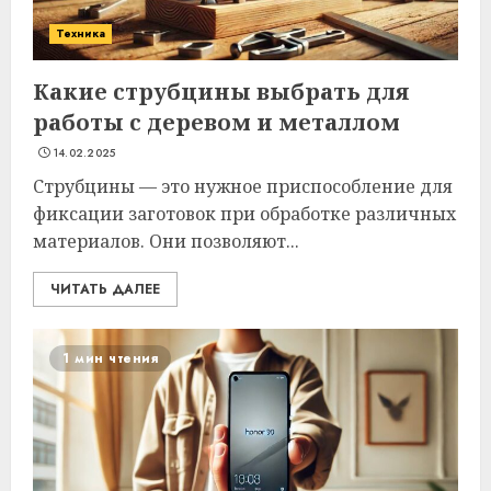
Техника
Какие струбцины выбрать для
работы с деревом и металлом
14.02.2025
Струбцины — это нужное приспособление для
фиксации заготовок при обработке различных
материалов. Они позволяют...
ЧИТАТЬ ДАЛЕЕ
1 мин чтения