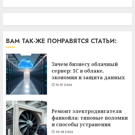
ВАМ ТАК-ЖЕ ПОНРАВЯТСЯ СТАТЬИ:
Зачем бизнесу облачный
сервер: 1С в облаке,
экономия и защита данных
15.07.2026
Ремонт электродвигателя
фанкойла: типовые поломки
и способы устранения
25.05.2026