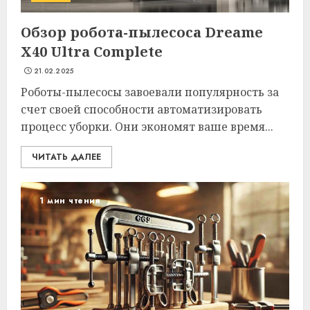
Обзор робота-пылесоса Dreame
X40 Ultra Complete
21.02.2025
Роботы-пылесосы завоевали популярность за
счет своей способности автоматизировать
процесс уборки. Они экономят ваше время...
ЧИТАТЬ ДАЛЕЕ
1 мин чтения