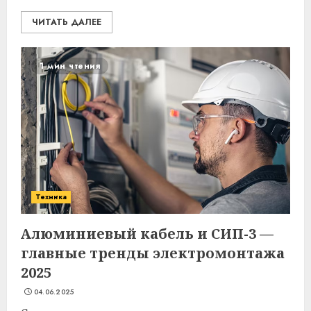
ЧИТАТЬ ДАЛЕЕ
1 мин чтения
Техника
Алюминиевый кабель и СИП-3 —
главные тренды электромонтажа
2025
04.06.2025