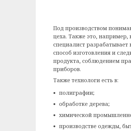
Под производством понимаю
цеха. Также это, например,
специалист разрабатывает 
способ изготовления и след
продукта, соблюдением пра
приборов.
Также технологи есть в:
полиграфии;
обработке дерева;
химической промышленно
производстве одежды, бы