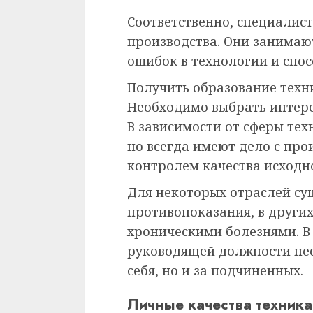
Соответственно, специалис
производства. Они занимаю
ошибок в технологии и спос
Получить образование техн
Необходимо выбрать интере
В зависимости от сферы те
но всегда имеют дело с про
контролем качества исходн
Для некоторых отраслей с
противопоказания, в других
хроническими болезнями. В
руководящей должности несе
себя, но и за подчиненных.
Личные качества техника