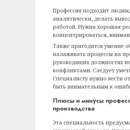
Профессия подходит людям,
аналитически, делать выво
работой. Нужна хорошая ре
концентрироваться, вниман
Также пригодится умение о
налаживать процессы на пр
руководящих должностях не
конфликтами. Следует умет
Специалисту нужно вести о
быть внимательным к ошиб
Плюсы и минусы професс
производства
Эта специальность предусм