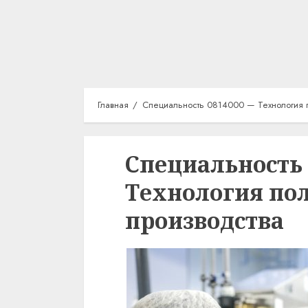
Главная
Специальность 0814000 — Технология 
Специальность 
Технология по
производства