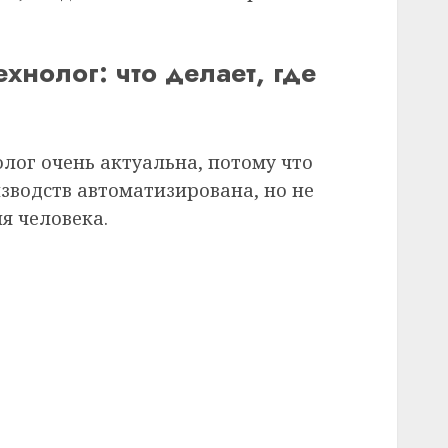
хнолог: что делает, где
лог очень актуальна, потому что
зводств автоматизирована, но не
я человека.