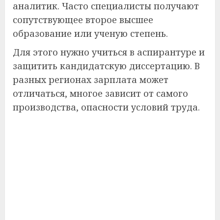
аналитик. Часто специалисты получают
сопутствующее второе высшее
образование или ученую степень.
Для этого нужно учиться в аспирантуре и
защитить кандидатскую диссертацию. В
разных регионах зарплата может
отличаться, многое зависит от самого
производства, опасности условий труда.