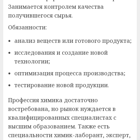
Занимается контролем качества
получившегося сырья.
Обязанности:
анализ веществ или готового продукта;
исследования и создание новой
технологии;
оптимизация процесса производства;
тестирование новой продукции.
Профессия химика достаточно
востребована, но рынок нуждается в
квалифицированных специалистах с
высшим образованием. Также есть
специальности химик-лаборант, эксперт,