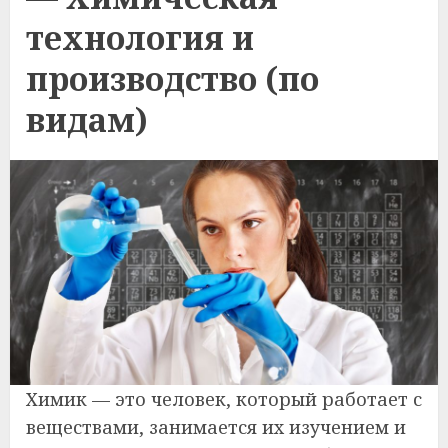
технология и
производство (по
видам)
Химик — это человек, который работает с
веществами, занимается их изучением и