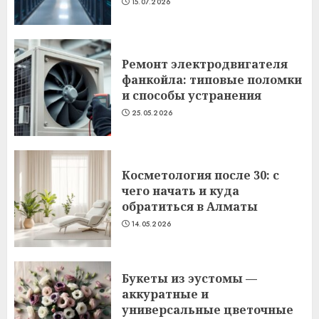
15.07.2026
Ремонт электродвигателя
фанкойла: типовые поломки
и способы устранения
25.05.2026
Косметология после 30: с
чего начать и куда
обратиться в Алматы
14.05.2026
Букеты из эустомы —
аккуратные и
универсальные цветочные