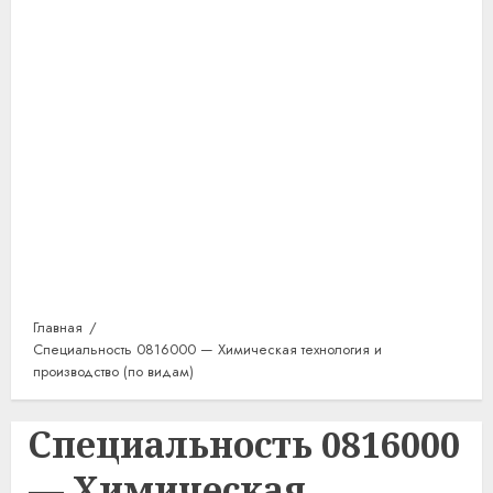
Главная
Специальность 0816000 — Химическая технология и
производство (по видам)
Специальность 0816000
— Химическая