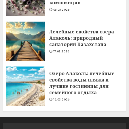
композиции
05.05.2026
Лечебные свойства озера
Алаколь: природный
санаторий Казахстана
17.03.2026
Озеро Алаколь: лечебные
свойства воды пляжи и
лучшие гостиницы для
семейного отдыха
16.03.2026