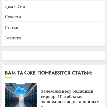
Дом и Семья
Новости
Статьи
Техника
ВАМ ТАК-ЖЕ ПОНРАВЯТСЯ СТАТЬИ:
Зачем бизнесу облачный
сервер: 1С в облаке,
экономия и защита данных