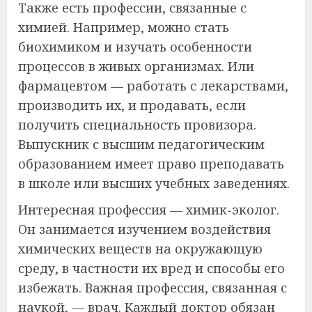
Также есть профессии, связанные с
химией. Например, можно стать
биохимиком и изучать особенности
процессов в живых организмах. Или
фармацевтом — работать с лекарствами,
производить их, и продавать, если
получить специальность провизора.
Выпускник с высшим педагогическим
образованием имеет право преподавать
в школе или высших учебных заведениях.
Интересная профессия — химик-эколог.
Он занимается изучением воздействия
химических веществ на окружающую
среду, в частности их вред и способы его
избежать. Важная профессия, связанная с
наукой, — врач. Каждый доктор обязан