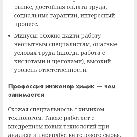
рынке, достойная оплата труда,
социальные гарантии, интересный
процесс.
Минусы: сложно найти работу
неопытным специалистам, опасные
условия труда (иногда работа с
кислотами и щелочами), высокий
уровень ответственности.
Профессия инженер химик — чем
занимается
Схожая специальность с химиком-
технологом. Также работает с
внедрением новых технологий при
анализе и переработке готового сырья.