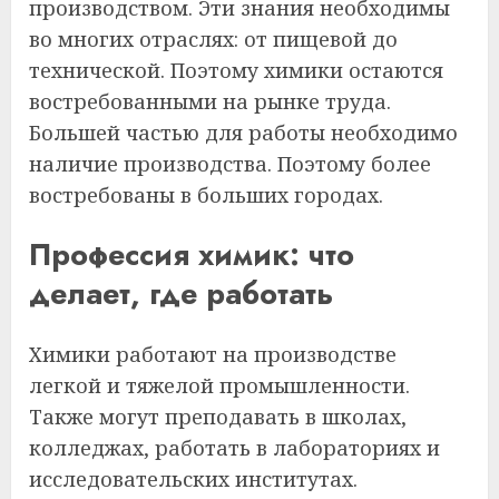
производством. Эти знания необходимы
во многих отраслях: от пищевой до
технической. Поэтому химики остаются
востребованными на рынке труда.
Большей частью для работы необходимо
наличие производства. Поэтому более
востребованы в больших городах.
Профессия химик: что
делает, где работать
Химики работают на производстве
легкой и тяжелой промышленности.
Также могут преподавать в школах,
колледжах, работать в лабораториях и
исследовательских институтах.