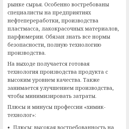
рынке сырья. Особенно востребованы
специалисты на предприятиях
нефтепереработки, производства
пластмасса, лакокрасочных материалов,
парфюмерии. Обязан знать все нормы
безопасности, полную технологию
производства.
На выходе получается готовая
технология производства продукта с
высоким уровнем качества. Также
занимается улучшением производства,
чтобы минимизировать затраты.
Плюсы и минусы профессии «химик-
технолог»:
Плюсы: высокая востребованность на