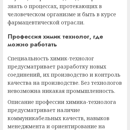
знать о процессах, протекающих в
человеческом организме и быть в курсе
фармацевтической отрасли.
Профессия химик технолог, где
можно работать
Специальность химик-технолог
предусматривает разработку новых
соединений, их производство и контроль
качества на производстве. Без технологов
невозможна никакая промышленность.
Описание профессии химика-технолога
предусматривает наличие
коммуникабельных качеств, навыков
менеджмента и ориентирование на