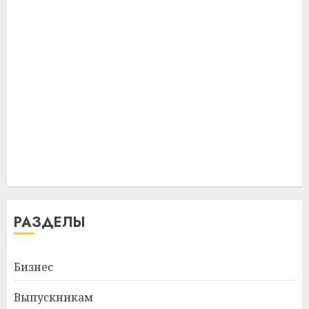
РАЗДЕЛЫ
Бизнес
Выпускникам