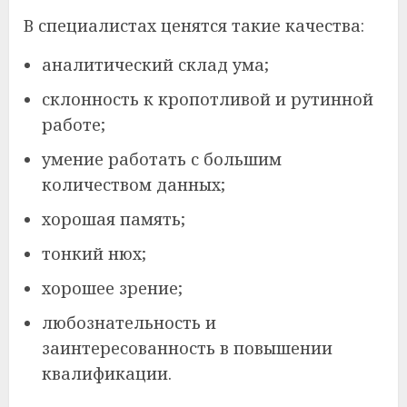
В специалистах ценятся такие качества:
аналитический склад ума;
склонность к кропотливой и рутинной
работе;
умение работать с большим
количеством данных;
хорошая память;
тонкий нюх;
хорошее зрение;
любознательность и
заинтересованность в повышении
квалификации.