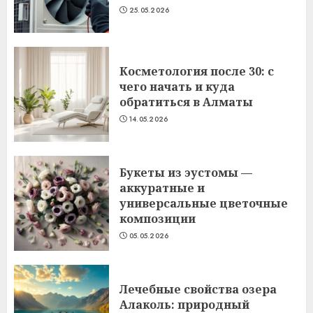
25.05.2026
Косметология после 30: с
чего начать и куда
обратиться в Алматы
14.05.2026
Букеты из эустомы —
аккуратные и
универсальные цветочные
композиции
05.05.2026
Лечебные свойства озера
Алаколь: природный