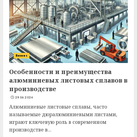
Бизнес
Особенности и преимущества
алюминиевых листовых сплавов в
производстве
29.06.2024
Алюминиевые листовые сплавы, часто
называемые дюралюминиевыми листами,
играют ключевую роль в современном
производстве в...