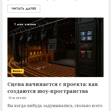
ЧИТАТЬ ДАЛЕЕ
1 мин чтения
Бизнес
Сцена начинается с проекта: как
создаются шоу-пространства
03.09.2025
Вы когда-нибудь задумывались, сколько всего