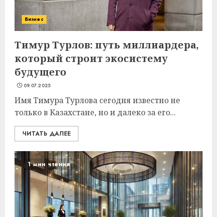
Бизнес
Тимур Турлов: путь миллиардера,
который строит экосистему
будущего
09.07.2025
Имя Тимура Турлова сегодня известно не
только в Казахстане, но и далеко за его...
ЧИТАТЬ ДАЛЕЕ
1 мин чтения