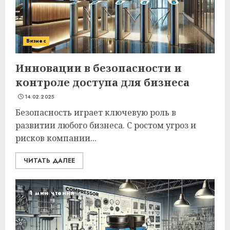
Бизнес
Инновации в безопасности и
контроле доступа для бизнеса
14.02.2025
Безопасность играет ключевую роль в
развитии любого бизнеса. С ростом угроз и
рисков компании...
ЧИТАТЬ ДАЛЕЕ
1 мин чтения