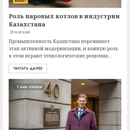
Бизнес
Роль паровых котлов в индустрии
Казахстана
10.07.2025
Промышленность Казахстана переживает
этап активной модернизации, и важную роль
в этом играют технологические решения...
ЧИТАТЬ ДАЛЕЕ
1 мин чтения