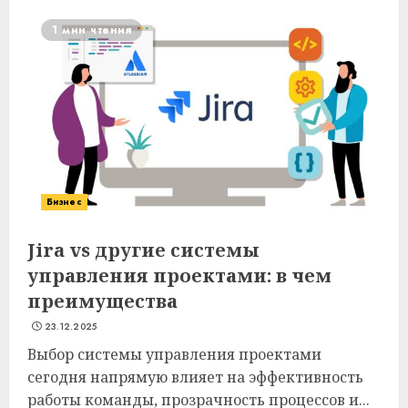
1 мин чтения
Бизнес
Jira vs другие системы
управления проектами: в чем
преимущества
23.12.2025
Выбор системы управления проектами
сегодня напрямую влияет на эффективность
работы команды, прозрачность процессов и...