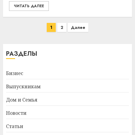
ЧИТАТЬ ДАЛЕЕ
Пагинация
1
2
Далее
записей
РАЗДЕЛЫ
Бизнес
Выпускникам
Дом и Семья
Новости
Статьи