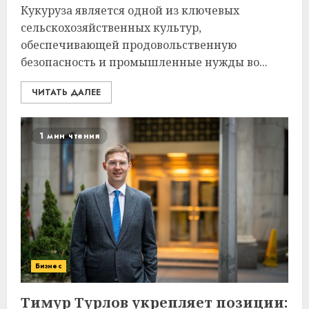
Кукуруза является одной из ключевых
сельскохозяйственных культур,
обеспечивающей продовольственную
безопасность и промышленные нужды во...
ЧИТАТЬ ДАЛЕЕ
1 мин чтения
Бизнес
Тимур Турлов укрепляет позиции: