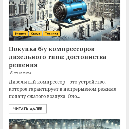
Бизнес
Статьи
Техника
Покупка б/у компрессоров
дизельного типа: достоинства
решения
29.06.2024
Дизельный компрессор – это устройство,
которое гарантирует в непрерывном режиме
подачу сжатого воздуха. Оно...
ЧИТАТЬ ДАЛЕЕ