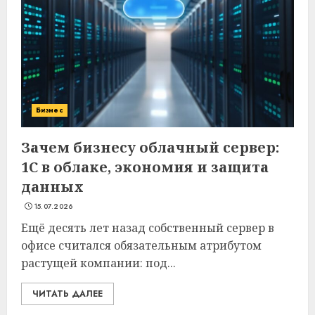
Бизнес
Зачем бизнесу облачный сервер:
1С в облаке, экономия и защита
данных
15.07.2026
Ещё десять лет назад собственный сервер в
офисе считался обязательным атрибутом
растущей компании: под...
ЧИТАТЬ ДАЛЕЕ