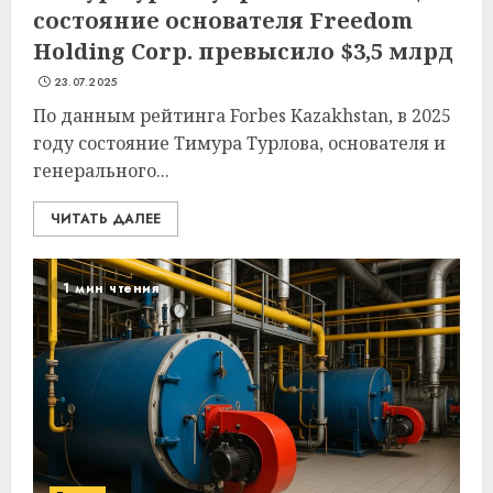
состояние основателя Freedom
Holding Corp. превысило $3,5 млрд
23.07.2025
По данным рейтинга Forbes Kazakhstan, в 2025
году состояние Тимура Турлова, основателя и
генерального...
ЧИТАТЬ ДАЛЕЕ
1 мин чтения