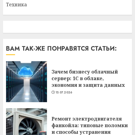
Техника
ВАМ ТАК-ЖЕ ПОНРАВЯТСЯ СТАТЬИ:
Зачем бизнесу облачный
сервер: 1С в облаке,
экономия и защита данных
15.07.2026
Ремонт электродвигателя
фанкойла: типовые поломки
и способы устранения