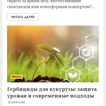
скрыто за ярким шоу, впечатляющим
спектаклем или атмосферным концертом?...
ЧИТАТЬ ДАЛЕЕ
Бизнес
Гербициды для кукурузы: защита
урожая и современные подходы
29.07.2025