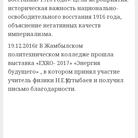
историческая важность национально-
освободительного восстания 1916 года,
объяснение негативных качеств
империализма.
19.12.2016г В Жамбылском
политехническом колледже прошла
выставка «EXRO- 2017» «Энергия
будущего» , в котором принял участие
учитель физики Н.Е.Қуттыбаев и получил
письмо благодарности.