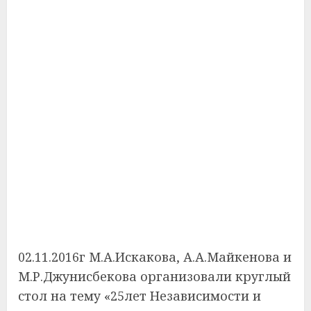
02.11.2016г М.А.Искакова, А.А.Майкенова и
М.Р.Джунисбекова организовали круглый
стол на тему «25лет Независимости и