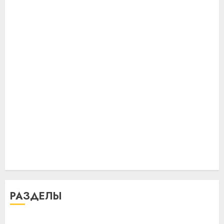
РАЗДЕЛЫ