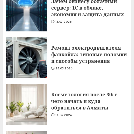
Зачем бизнесу облачный
сервер: 1С в облаке,
экономия и защита данных
15.07.2026
Ремонт электродвигателя
фанкойла: типовые поломки
и способы устранения
25.05.2026
Косметология после 30: с
чего начать и куда
обратиться в Алматы
14.05.2026