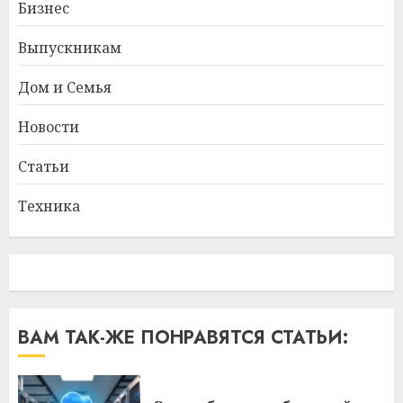
Бизнес
Выпускникам
Дом и Семья
Новости
Статьи
Техника
ВАМ ТАК-ЖЕ ПОНРАВЯТСЯ СТАТЬИ: