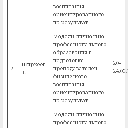
воспитания
ориентированного
на результат
Модели личностно
профессионального
образования в
подготовке
20-
Ширкеев
2.
преподавателей
24.02.
Т.
физического
воспитания
ориентированного
на результат
Модели личностно
профессионального