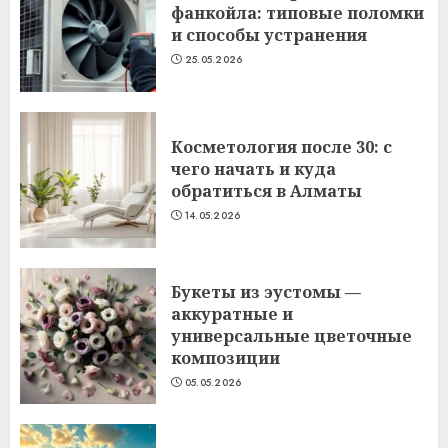
фанкойла: типовые поломки
и способы устранения
25.05.2026
Косметология после 30: с
чего начать и куда
обратиться в Алматы
14.05.2026
Букеты из эустомы —
аккуратные и
универсальные цветочные
композиции
05.05.2026