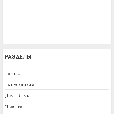
РАЗДЕЛЫ
Бизнес
Выпускникам
Дом и Семья
Новости