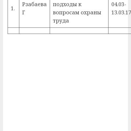
Рзабаева
подходы к
04.03-
1.
Г
вопросам охраны
13.03.17
труда