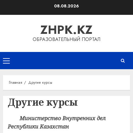
Перейти
08.08.2026
к
содержимому
ZHPK.KZ
ОБРАЗОВАТЕЛЬНЫЙ ПОРТАЛ
Основное
меню
Главная
Другие курсы
Другие курсы
Министерство Внутренних дел
Республики Казахстан