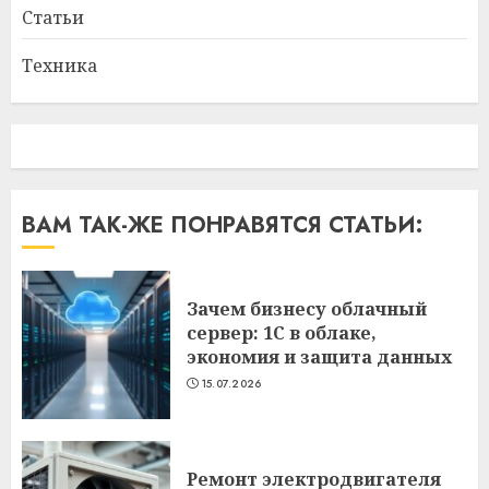
Статьи
Техника
ВАМ ТАК-ЖЕ ПОНРАВЯТСЯ СТАТЬИ:
Зачем бизнесу облачный
сервер: 1С в облаке,
экономия и защита данных
15.07.2026
Ремонт электродвигателя