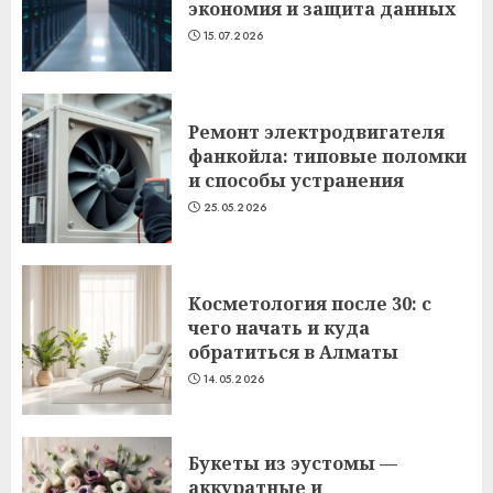
экономия и защита данных
15.07.2026
Ремонт электродвигателя
фанкойла: типовые поломки
и способы устранения
25.05.2026
Косметология после 30: с
чего начать и куда
обратиться в Алматы
14.05.2026
Букеты из эустомы —
аккуратные и