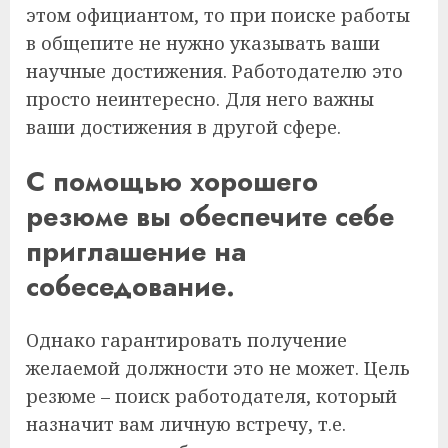
этом официантом, то при поиске работы
в общепите не нужно указывать ваши
научные достижения. Работодателю это
просто неинтересно. Для него важны
ваши достижения в другой сфере.
С помощью хорошего
резюме вы обеспечите себе
приглашение на
собеседование.
Однако гарантировать получение
желаемой должности это не может. Цель
резюме – поиск работодателя, который
назначит вам личную встречу, т.е.