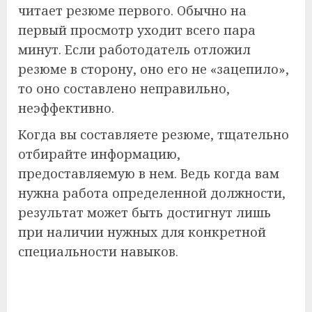
читает резюме первого. Обычно на
первый просмотр уходит всего пара
минут. Если работодатель отложил
резюме в сторону, оно его не «зацепило»,
то оно составлено неправильно,
неэффективно.
Когда вы составляете резюме, тщательно
отбирайте информацию,
предоставляемую в нем. Ведь когда вам
нужна работа определенной должности,
результат может быть достигнут лишь
при наличии нужных для конкретной
специальности навыков.