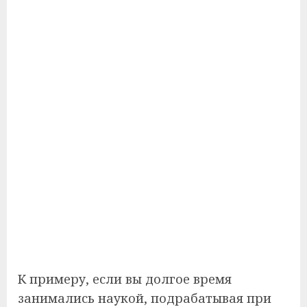
К примеру, если вы долгое время
занимались наукой, подрабатывая при