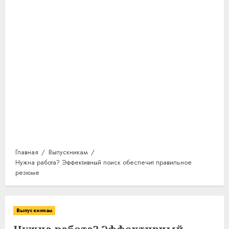
Главная
Выпускникам
Нужна работа? Эффективный поиск обеспечит правильное
резюме
Выпускникам