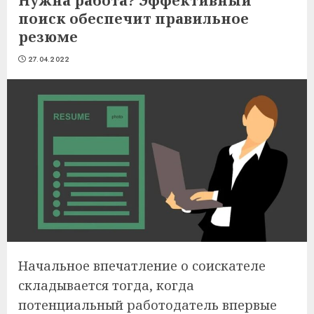
Нужна работа? Эффективный
поиск обеспечит правильное
резюме
27.04.2022
Начальное впечатление о соискателе
складывается тогда, когда
потенциальный работодатель впервые