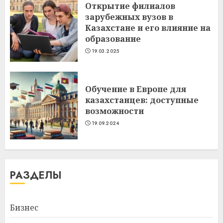
Открытие филиалов
зарубежных вузов в
Казахстане и его влияние на
образование
19.03.2025
Обучение в Европе для
казахстанцев: доступные
возможности
19.09.2024
РАЗДЕЛЫ
Бизнес