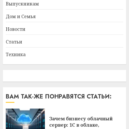
Выпускникам
Дом и Семья
Новости
Статьи
Техника
ВАМ ТАК-ЖЕ ПОНРАВЯТСЯ СТАТЬИ:
Зачем бизнесу облачный
сервер: 1С в облаке,