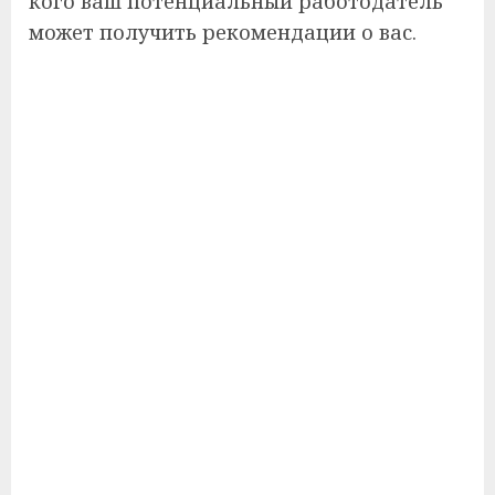
кого ваш потенциальный работодатель
может получить рекомендации о вас.