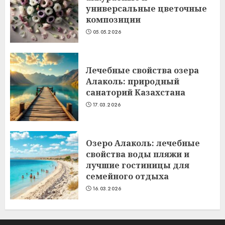
универсальные цветочные
композиции
05.05.2026
Лечебные свойства озера
Алаколь: природный
санаторий Казахстана
17.03.2026
Озеро Алаколь: лечебные
свойства воды пляжи и
лучшие гостиницы для
семейного отдыха
16.03.2026