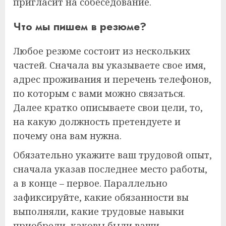
пригласит на собеседование.
Что мы пишем в резюме?
Любое резюме состоит из нескольких
частей. Сначала вы указываете свое имя,
адрес проживания и перечень телефонов,
по которым с вами можно связаться.
Далее кратко описываете свои цели, то,
на какую должность претендуете и
почему она вам нужна.
Обязательно укажите ваш трудовой опыт,
сначала указав последнее место работы,
а в конце – первое. Параллельно
зафиксируйте, какие обязанности вы
выполняли, какие трудовые навыки
приобрели, каковы были ваши