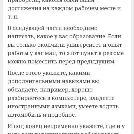
достижения на каждом рабочем месте и
т. п.
В следующей части необходимо
написать, какое у вас образование. Если
вы только окончили университет и опыт
работы у вас мал, то этот пункт в резюме
можно поместить перед предыдущим.
После этого укажите, какими
дополнительными навыками вы
обладаете, например, хорошо
разбираетесь в компьютере, владеете
иностранными языками, умеете водить
автомобиль и подобное.
И под конец непременно укажите, где и у