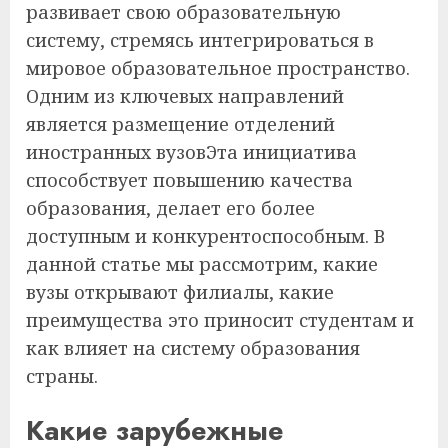
развивает свою образовательную
систему, стремясь интегрироваться в
мировое образовательное пространство.
Одним из ключевых направлений
является размещение отделений
иностранных вузовЭта инициатива
способствует повышению качества
образования, делает его более
доступным и конкурентоспособным. В
данной статье мы рассмотрим, какие
вузы открывают филиалы, какие
преимущества это приносит студентам и
как влияет на систему образования
страны.
Какие зарубежные