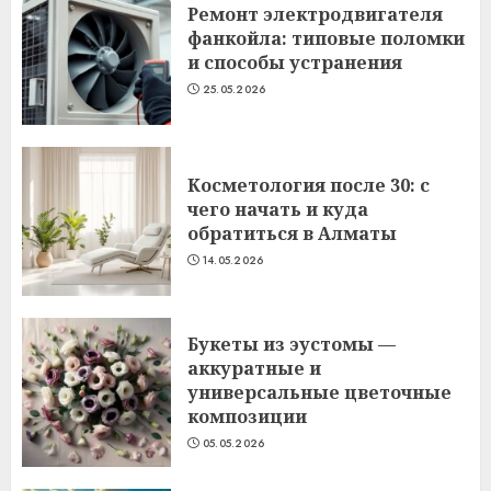
Ремонт электродвигателя
фанкойла: типовые поломки
и способы устранения
25.05.2026
Косметология после 30: с
чего начать и куда
обратиться в Алматы
14.05.2026
Букеты из эустомы —
аккуратные и
универсальные цветочные
композиции
05.05.2026