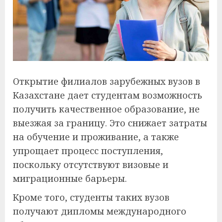
Открытие филиалов зарубежных вузов в
Казахстане дает студентам возможность
получить качественное образование, не
выезжая за границу. Это снижает затраты
на обучение и проживание, а также
упрощает процесс поступления,
поскольку отсутствуют визовые и
миграционные барьеры.
Кроме того, студенты таких вузов
получают дипломы международного