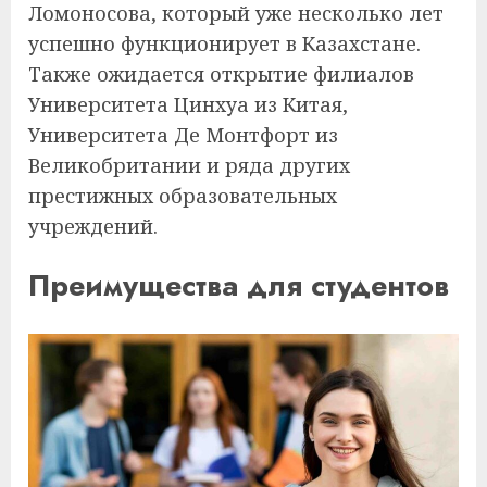
Ломоносова, который уже несколько лет
успешно функционирует в Казахстане.
Также ожидается открытие филиалов
Университета Цинхуа из Китая,
Университета Де Монтфорт из
Великобритании и ряда других
престижных образовательных
учреждений.
Преимущества для студентов