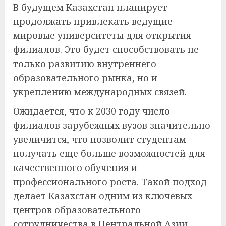
В будущем Казахстан планирует
продолжать привлекать ведущие
мировые университеты для открытия
филиалов. Это будет способствовать не
только развитию внутреннего
образовательного рынка, но и
укреплению международных связей.
Ожидается, что к 2030 году число
филиалов зарубежных вузов значительно
увеличится, что позволит студентам
получать еще больше возможностей для
качественного обучения и
профессионального роста. Такой подход
делает Казахстан одним из ключевых
центров образовательного
сотрудничества в Центральной Азии.