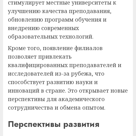
стимулирует местные университеты к
улучшению качества преподавания,
обновлению программ обучения и
внедрению современных
образовательных технологий.
Кроме того, появление филиалов
позволяет привлекать
квалифицированных преподавателей и
исследователей из-за рубежа, что
способствует развитию науки и
инноваций в стране. Это открывает новые
перспективы для академического
сотрудничества и обмена опытом.
Перспективы развития