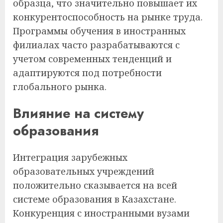
образца, что значительно повышает их
конкурентоспособность на рынке труда.
Программы обучения в иностранных
филиалах часто разрабатываются с
учетом современных тенденций и
адаптируются под потребности
глобального рынка.
Влияние на систему
образования
Интеграция зарубежных
образовательных учреждений
положительно сказывается на всей
системе образования в Казахстане.
Конкуренция с иностранными вузами