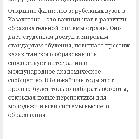
Открытие филиалов зарубежных вузов в
Казахстане – это важный шаг в развитии
образовательной системы страны. Оно
дает студентам доступ к мировым
стандартам обучения, повышает престиж
казахстанского образования и
способствует интеграции в
международное академическое
сообщество. В ближайшие годы этот
процесс будет только набирать обороты,
открывая новые перспективы для
молодежи и всей системы высшего
образования.