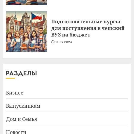
Подготовительные курсы
для поступления в чешский
ВУЗ на бюджет
13.09.2024
РАЗДЕЛЫ
Бизнес
Выпускникам
Дом и Семья
Новости