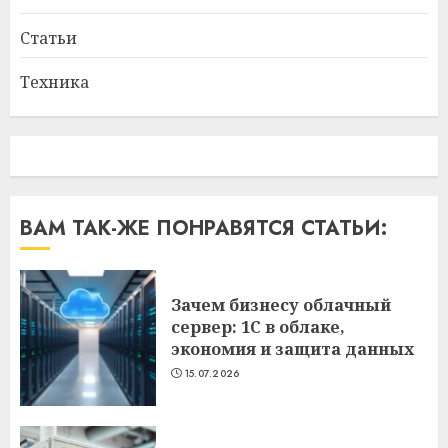
Статьи
Техника
ВАМ ТАК-ЖЕ ПОНРАВЯТСЯ СТАТЬИ:
Зачем бизнесу облачный
сервер: 1С в облаке,
экономия и защита данных
15.07.2026