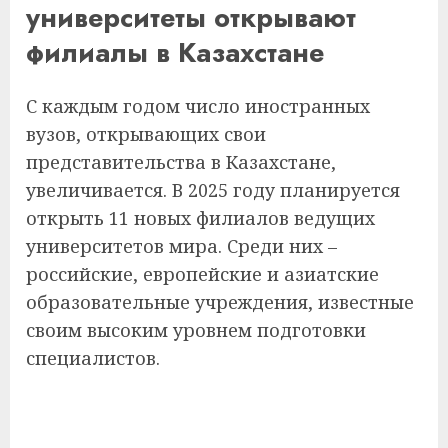
университеты открывают
филиалы в Казахстане
С каждым годом число иностранных
вузов, открывающих свои
представительства в Казахстане,
увеличивается. В 2025 году планируется
открыть 11 новых филиалов ведущих
университетов мира. Среди них –
российские, европейские и азиатские
образовательные учреждения, известные
своим высоким уровнем подготовки
специалистов.