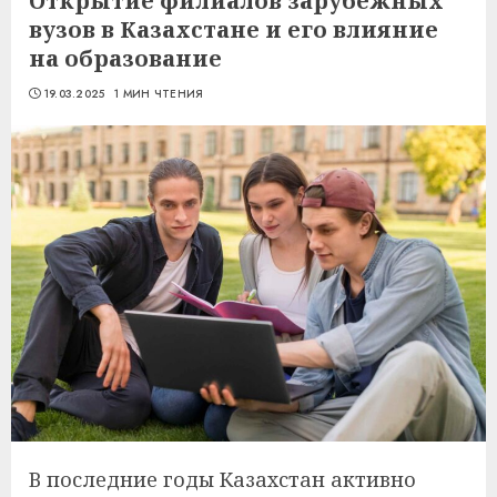
Открытие филиалов зарубежных
вузов в Казахстане и его влияние
на образование
19.03.2025
1 МИН ЧТЕНИЯ
В последние годы Казахстан активно