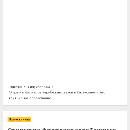
Главная
Выпускникам
Открытие филиалов зарубежных вузов в Казахстане и его
влияние на образование
Выпускникам