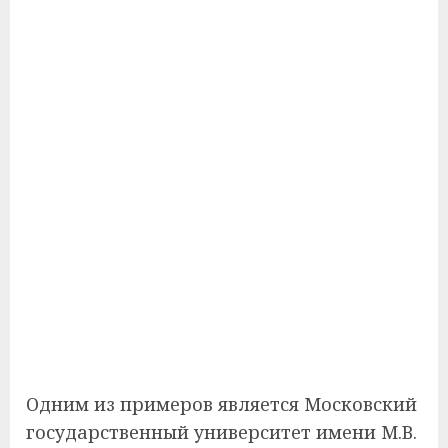
Одним из примеров является Московский
государственный университет имени М.В.