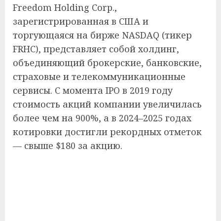
Freedom Holding Corp.,
зарегистрированная в США и
торгующаяся на бирже NASDAQ (тикер
FRHC), представляет собой холдинг,
объединяющий брокерские, банковские,
страховые и телекоммуникационные
сервисы. С момента IPO в 2019 году
стоимость акций компании увеличилась
более чем на 900%, а в 2024–2025 годах
котировки достигли рекордных отметок
— свыше $180 за акцию.