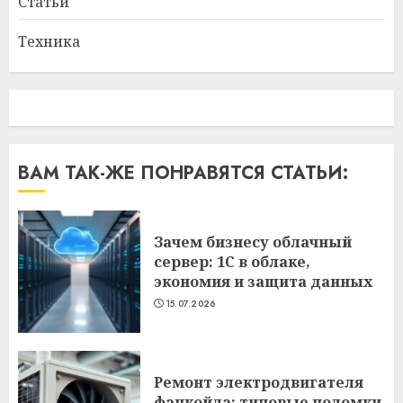
Статьи
Техника
ВАМ ТАК-ЖЕ ПОНРАВЯТСЯ СТАТЬИ:
Зачем бизнесу облачный
сервер: 1С в облаке,
экономия и защита данных
15.07.2026
Ремонт электродвигателя
фанкойла: типовые поломки