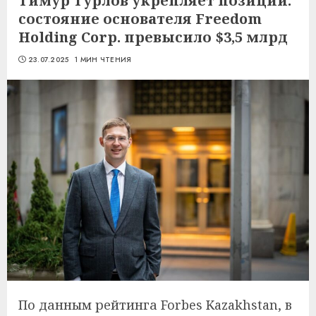
Тимур Турлов укрепляет позиции:
состояние основателя Freedom
Holding Corp. превысило $3,5 млрд
23.07.2025
1 МИН ЧТЕНИЯ
По данным рейтинга Forbes Kazakhstan, в