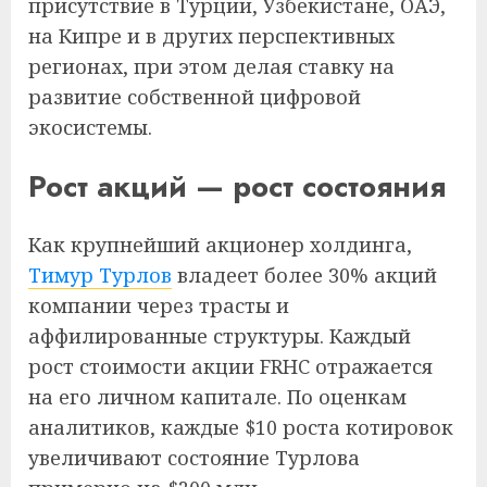
присутствие в Турции, Узбекистане, ОАЭ,
на Кипре и в других перспективных
регионах, при этом делая ставку на
развитие собственной цифровой
экосистемы.
Рост акций — рост состояния
Как крупнейший акционер холдинга,
Тимур Турлов
владеет более 30% акций
компании через трасты и
аффилированные структуры. Каждый
рост стоимости акции FRHC отражается
на его личном капитале. По оценкам
аналитиков, каждые $10 роста котировок
увеличивают состояние Турлова