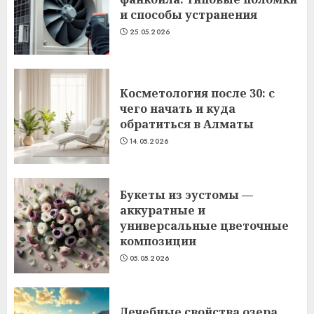
и способы устранения
25.05.2026
Косметология после 30: с
чего начать и куда
обратиться в Алматы
14.05.2026
Букеты из эустомы —
аккуратные и
универсальные цветочные
композиции
05.05.2026
Лечебные свойства озера