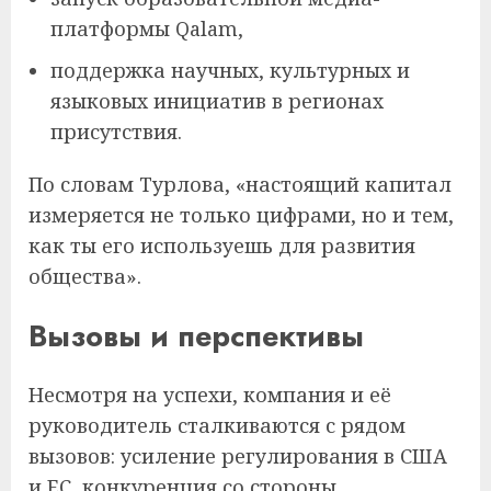
платформы Qalam,
поддержка научных, культурных и
языковых инициатив в регионах
присутствия.
По словам Турлова, «настоящий капитал
измеряется не только цифрами, но и тем,
как ты его используешь для развития
общества».
Вызовы и перспективы
Несмотря на успехи, компания и её
руководитель сталкиваются с рядом
вызовов: усиление регулирования в США
и ЕС, конкуренция со стороны