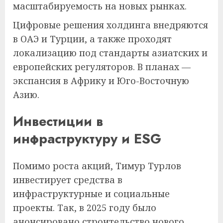
масштабируемость на новых рынках.
Цифровые решения холдинга внедряются
в ОАЭ и Турции, а также проходят
локализацию под стандарты азиатских и
европейских регуляторов. В планах —
экспансия в Африку и Юго-Восточную
Азию.
Инвестиции в
инфраструктуру и ESG
Помимо роста акций, Тимур Турлов
инвестирует средства в
инфраструктурные и социальные
проекты. Так, в 2025 году было
анонсировано строительство нового