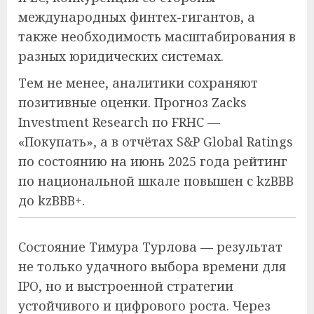
международных финтех-гигантов, а
также необходимость масштабирования в
разных юридических системах.
Тем не менее, аналитики сохраняют
позитивные оценки. Прогноз Zacks
Investment Research по FRHC —
«Покупать», а в отчётах S&P Global Ratings
по состоянию на июнь 2025 года рейтинг
по национальной шкале повышен с kzBBB
до kzBBB+.
Состояние Тимура Турлова — результат
не только удачного выбора времени для
IPO, но и выстроенной стратегии
устойчивого и цифрового роста. Через