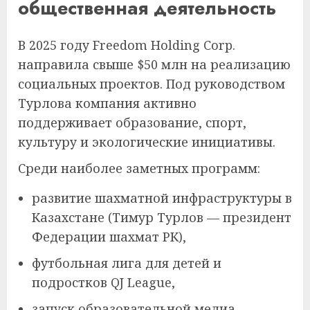
общественная деятельность
В 2025 году Freedom Holding Corp.
направила свыше $50 млн на реализацию
социальных проектов. Под руководством
Турлова компания активно
поддерживает образование, спорт,
культуру и экологические инициативы.
Среди наиболее заметных программ:
развитие шахматной инфраструктуры в
Казахстане (Тимур Турлов — президент
Федерации шахмат РК),
футбольная лига для детей и
подростков QJ League,
запуск образовательной медиа-