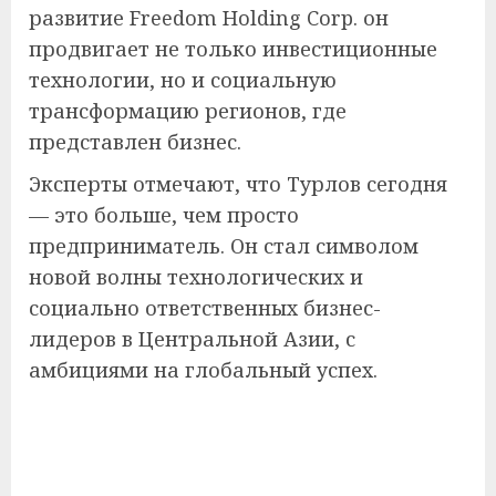
развитие Freedom Holding Corp. он
продвигает не только инвестиционные
технологии, но и социальную
трансформацию регионов, где
представлен бизнес.
Эксперты отмечают, что Турлов сегодня
— это больше, чем просто
предприниматель. Он стал символом
новой волны технологических и
социально ответственных бизнес-
лидеров в Центральной Азии, с
амбициями на глобальный успех.