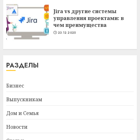
Jira vs другие системы
управления проектами: в
чем преимущества
23.12.2025
РАЗДЕЛЫ
Бизнес
Выпускникам
Дом и Семья
Новости