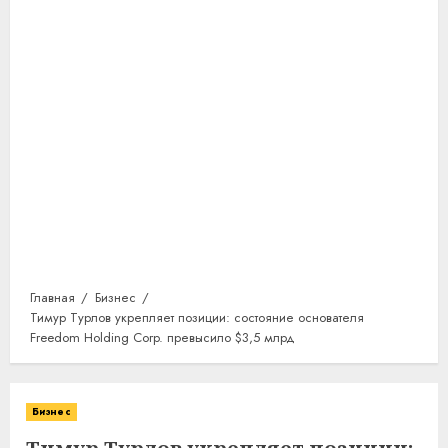
Главная
Бизнес
Тимур Турлов укрепляет позиции: состояние основателя
Freedom Holding Corp. превысило $3,5 млрд
Бизнес