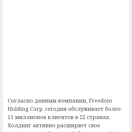
Согласно данным компании, Freedom
Holding Corp. сегодня обслуживает более
11 миллионов клиентов в 22 странах.
Холдинг активно расширяет свое