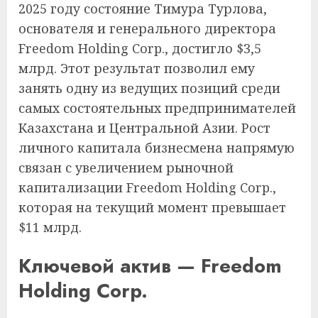
2025 году состояние Тимура Турлова,
основателя и генерального директора
Freedom Holding Corp., достигло $3,5
млрд. Этот результат позволил ему
занять одну из ведущих позиций среди
самых состоятельных предпринимателей
Казахстана и Центральной Азии. Рост
личного капитала бизнесмена напрямую
связан с увеличением рыночной
капитализации Freedom Holding Corp.,
которая на текущий момент превышает
$11 млрд.
Ключевой актив — Freedom
Holding Corp.