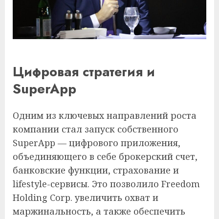
Цифровая стратегия и
SuperApp
Одним из ключевых направлений роста
компании стал запуск собственного
SuperApp — цифрового приложения,
объединяющего в себе брокерский счет,
банковские функции, страхование и
lifestyle-сервисы. Это позволило Freedom
Holding Corp. увеличить охват и
маржинальность, а также обеспечить