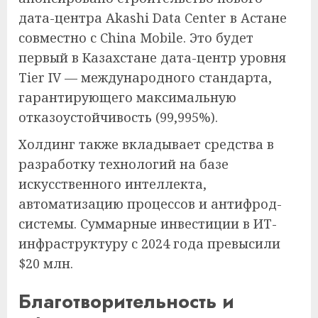
дата-центра Akashi Data Center в Астане
совместно с China Mobile. Это будет
первый в Казахстане дата-центр уровня
Tier IV — международного стандарта,
гарантирующего максимальную
отказоустойчивость (99,995%).
Холдинг также вкладывает средства в
разработку технологий на базе
искусственного интеллекта,
автоматизацию процессов и антифрод-
системы. Суммарные инвестиции в ИТ-
инфраструктуру с 2024 года превысили
$20 млн.
Благотворительность и