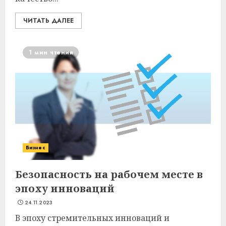
ЧИТАТЬ ДАЛЕЕ
1 мин чтения
Бизнес
Безопасность на рабочем месте в
эпоху инноваций
24.11.2023
В эпоху стремительных инноваций и