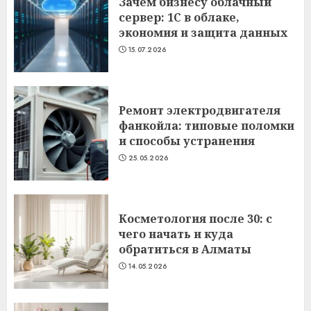
Зачем бизнесу облачный
сервер: 1С в облаке,
экономия и защита данных
15.07.2026
Ремонт электродвигателя
фанкойла: типовые поломки
и способы устранения
25.05.2026
Косметология после 30: с
чего начать и куда
обратиться в Алматы
14.05.2026