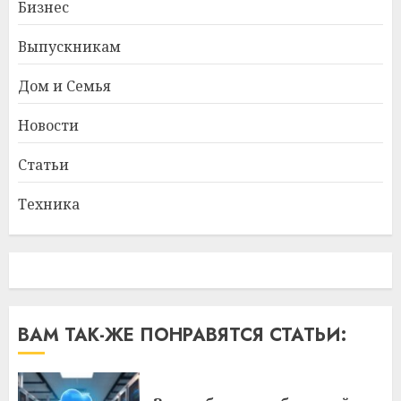
Бизнес
Выпускникам
Дом и Семья
Новости
Статьи
Техника
ВАМ ТАК-ЖЕ ПОНРАВЯТСЯ СТАТЬИ: