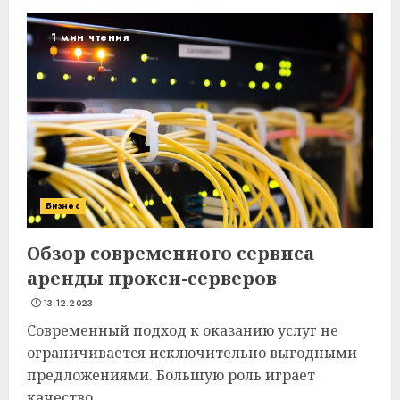
1 мин чтения
Бизнес
Обзор современного сервиса
аренды прокси-серверов
13.12.2023
Современный подход к оказанию услуг не
ограничивается исключительно выгодными
предложениями. Большую роль играет
качество...