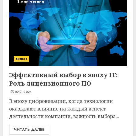
1 мин чтения
Бизнес
Эффективный выбор в эпоху IT:
Роль лицензионного ПО
09.01.2024
В эпоху цифровизации, когда технологии
оказывают влияние на каждый аспект
деятельности компании, важность выбора...
ЧИТАТЬ ДАЛЕЕ