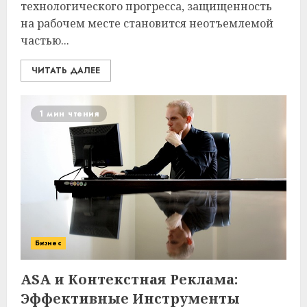
технологического прогресса, защищенность
на рабочем месте становится неотъемлемой
частью...
ЧИТАТЬ ДАЛЕЕ
1 мин чтения
Бизнес
ASA и Контекстная Реклама:
Эффективные Инструменты