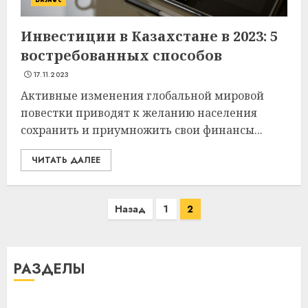
Инвестиции в Казахстане в 2023: 5
востребованных способов
17.11.2023
Активные изменения глобальной мировой
повестки приводят к желанию населения
сохранить и приумножить свои финансы...
ЧИТАТЬ ДАЛЕЕ
Пагинация
Назад
1
2
записей
РАЗДЕЛЫ