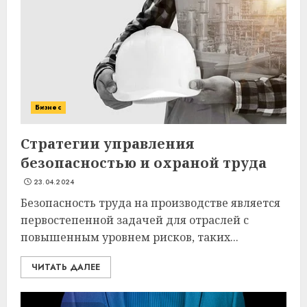
Бизнес
Стратегии управления
безопасностью и охраной труда
23.04.2024
Безопасность труда на производстве является
первостепенной задачей для отраслей с
повышенным уровнем рисков, таких...
ЧИТАТЬ ДАЛЕЕ