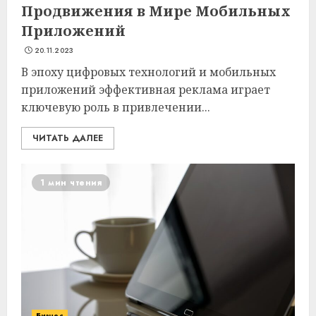
Продвижения в Мире Мобильных
Приложений
20.11.2023
В эпоху цифровых технологий и мобильных
приложений эффективная реклама играет
ключевую роль в привлечении...
ЧИТАТЬ ДАЛЕЕ
1 мин чтения
Бизнес