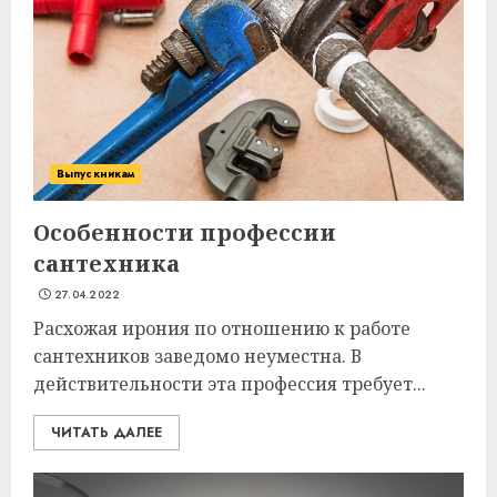
Выпускникам
Особенности профессии
сантехника
27.04.2022
Расхожая ирония по отношению к работе
сантехников заведомо неуместна. В
действительности эта профессия требует...
ЧИТАТЬ ДАЛЕЕ