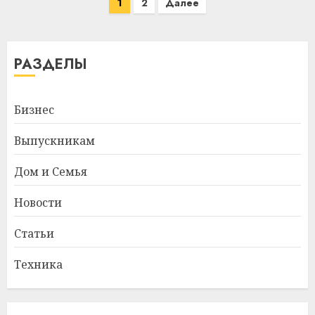
Пагинация
1
2
Далее
записей
РАЗДЕЛЫ
Бизнес
Выпускникам
Дом и Семья
Новости
Статьи
Техника