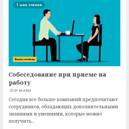
1 мин чтения
Выпускникам
Собеседование при приеме на
работу
27.04.2022
Сегодня все больше компаний предпочитают
сотрудников, обладающих дополнительными
знаниями и умениями, которые можно
получить...