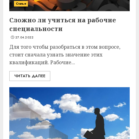
Статьи
Сложно ли учиться на рабочие
специальности
27.04.2022
Для того чтобы разобраться в этом вопросе,
стоит сначала узнать значение этих
квалификаций. Рабочие...
ЧИТАТЬ ДАЛЕЕ