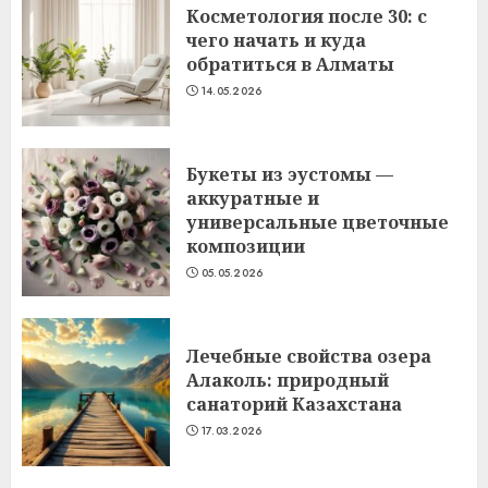
Косметология после 30: с
чего начать и куда
обратиться в Алматы
14.05.2026
Букеты из эустомы —
аккуратные и
универсальные цветочные
композиции
05.05.2026
Лечебные свойства озера
Алаколь: природный
санаторий Казахстана
17.03.2026