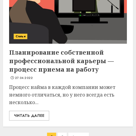
Статьи
Планирование собственной
профессиональной карьеры —
процесс приема на работу
27.04.2022
Процесс найма в каждой компании может
немного отличаться, но у него всегда есть
несколько...
ЧИТАТЬ ДАЛЕЕ