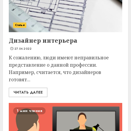
Статьи
Дизайнер интерьера
27.04.2022
К сожалению, люди имеют неправильное
представление о данной профессии.
Например, считается, что дизайнеров
готовят...
ЧИТАТЬ ДАЛЕЕ
1 мин чтения