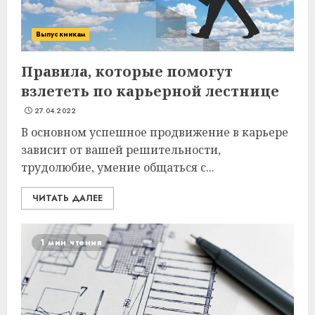
Выпускникам
Правила, которые помогут
взлететь по карьерной лестнице
27.04.2022
В основном успешное продвижение в карьере
зависит от вашей решительности,
трудолюбие, умение общаться с...
ЧИТАТЬ ДАЛЕЕ
1 мин чтения