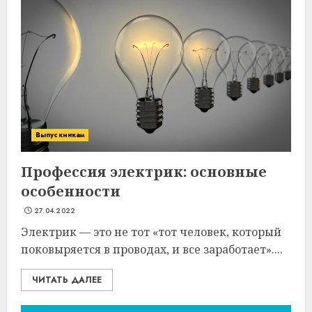
Выпускникам
Профессия электрик: основные
особенности
27.04.2022
Электрик — это не тот «тот человек, который
поковыряется в проводах, и все заработает»....
ЧИТАТЬ ДАЛЕЕ