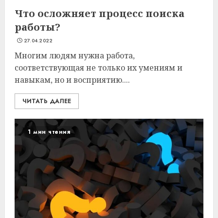
Что осложняет процесс поиска
работы?
27.04.2022
Многим людям нужна работа,
соответствующая не только их умениям и
навыкам, но и восприятию....
ЧИТАТЬ ДАЛЕЕ
1 мин чтения