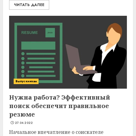
ЧИТАТЬ ДАЛЕЕ
Выпускникам
Нужна работа? Эффективный
поиск обеспечит правильное
резюме
27.04.2022
Начальное впечатление о соискателе