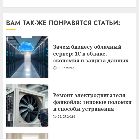
ВАМ ТАК-ЖЕ ПОНРАВЯТСЯ СТАТЬИ:
Зачем бизнесу облачный
сервер: 1С в облаке,
экономия и защита данных
15.07.2026
Ремонт электродвигателя
фанкойла: типовые поломки
и способы устранения
25.05.2026