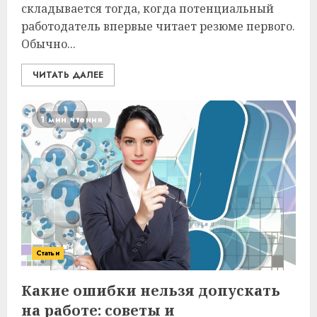
складывается тогда, когда потенциальный
работодатель впервые читает резюме первого.
Обычно...
ЧИТАТЬ ДАЛЕЕ
1 мин чтения
Статьи
Какие ошибки нельзя допускать
на работе: советы и