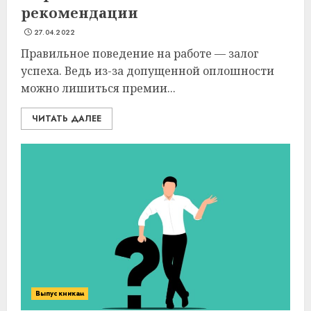
рекомендации
27.04.2022
Правильное поведение на работе — залог
успеха. Ведь из-за допущенной оплошности
можно лишиться премии...
ЧИТАТЬ ДАЛЕЕ
Выпускникам