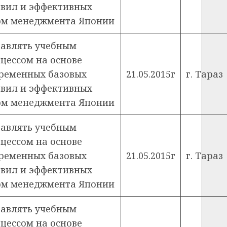
вил и эффективных
м менеджмента Японии
авлять учебным
цессом на основе
ременных базовых
21.05.2015г
г. Тараз
вил и эффективных
м менеджмента Японии
авлять учебным
цессом на основе
ременных базовых
21.05.2015г
г. Тараз
вил и эффективных
м менеджмента Японии
авлять учебным
цессом на основе