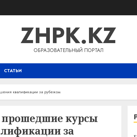
ZHPK.KZ
ОБРАЗОВАТЕЛЬНЫЙ ПОРТАЛ
СТАТЬИ
шения квалификации за рубежом
 прошедшие курсы
лификации за