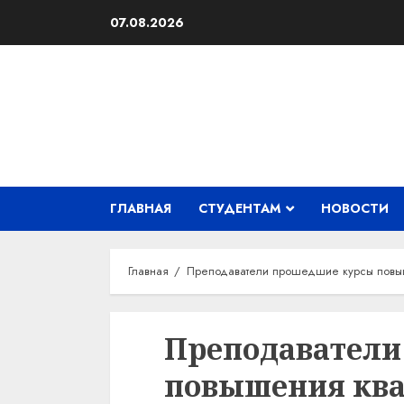
Перейти
07.08.2026
к
содержимому
ГЛАВНАЯ
СТУДЕНТАМ
НОВОСТИ
Главная
Преподаватели прошедшие курсы повы
Преподаватели
повышения ква