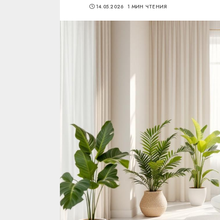
14.05.2026
1 МИН ЧТЕНИЯ