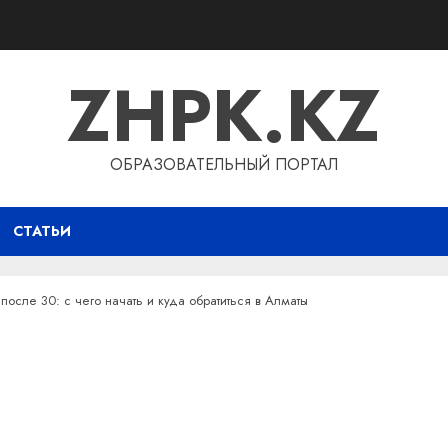
ZHPK.KZ
ОБРАЗОВАТЕЛЬНЫЙ ПОРТАЛ
СТАТЬИ
после 30: с чего начать и куда обратиться в Алматы