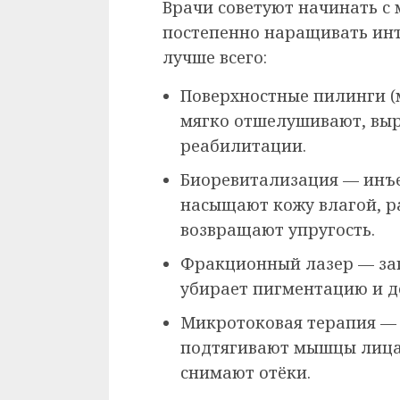
Врачи советуют начинать с
постепенно наращивать инт
лучше всего:
Поверхностные пилинги 
мягко отшелушивают, выр
реабилитации.
Биоревитализация — инъ
насыщают кожу влагой, 
возвращают упругость.
Фракционный лазер — зап
убирает пигментацию и д
Микротоковая терапия —
подтягивают мышцы лица
снимают отёки.