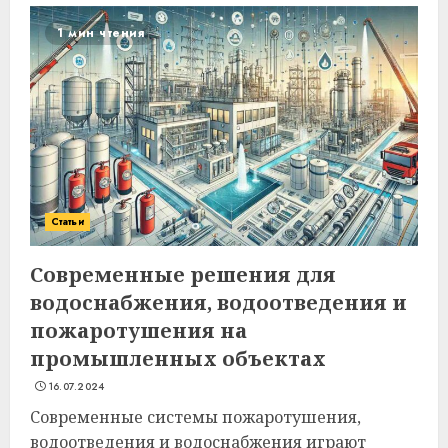
1 мин чтения
Статьи
Современные решения для
водоснабжения, водоотведения и
пожаротушения на
промышленных объектах
16.07.2024
Современные системы пожаротушения,
водоотведения и водоснабжения играют