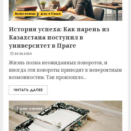
Выпускникам
Дом и Семья
История успеха: Как парень из
Казахстана поступил в
университет в Праге
20.06.2024
Жизнь полна неожиданных поворотов, и
иногда эти повороты приводят к невероятным
возможностям. Так произошло...
ЧИТАТЬ ДАЛЕЕ
1 мин чтения