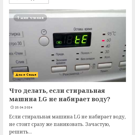
1 мин чтения
Дом и Семья
Что делать, если стиральная
машина LG не набирает воду?
25.04.2024
Если стиральная машина LG не набирает воду,
не стоит сразу же паниковать. Зачастую,
решить...