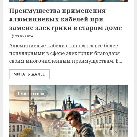
Преимущества применения
алюминиевых кабелей при
замене электрики в старом доме
29.06.2024
Алюминиевые кабели становятся все более
популярными в сфере электрики благодаря
своим многочисленным преимуществам. В...
ЧИТАТЬ ДАЛЕЕ
1 мин чтения