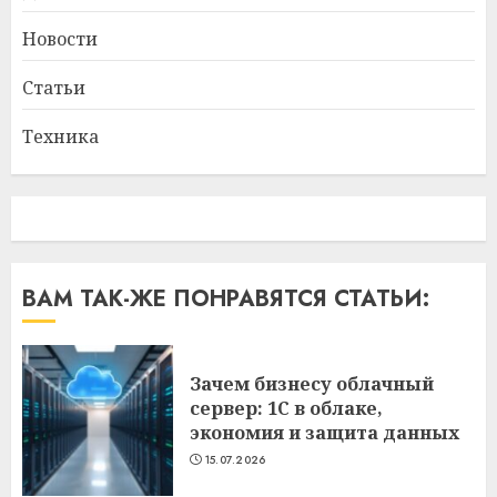
Новости
Статьи
Техника
ВАМ ТАК-ЖЕ ПОНРАВЯТСЯ СТАТЬИ:
Зачем бизнесу облачный
сервер: 1С в облаке,
экономия и защита данных
15.07.2026