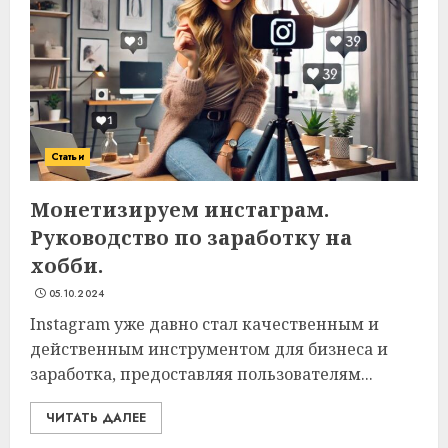
Статьи
Монетизируем инстаграм.
Руководство по заработку на
хобби.
05.10.2024
Instagram уже давно стал качественным и
действенным инструментом для бизнеса и
заработка, предоставляя пользователям...
ЧИТАТЬ ДАЛЕЕ