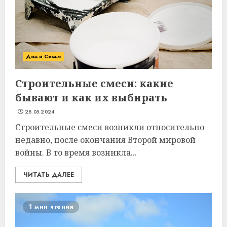
Дом и Семья
Строительные смеси: какие
бывают и как их выбирать
28.05.2024
Строительные смеси возникли относительно
недавно, после окончания Второй мировой
войны. В то время возникла...
ЧИТАТЬ ДАЛЕЕ
1 мин чтения