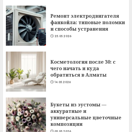
Ремонт электродвигателя
фанкойла: типовые поломки
и способы устранения
25.05.2026
Косметология после 30: с
чего начать и куда
обратиться в Алматы
14.05.2026
Букеты из эустомы —
аккуратные и
универсальные цветочные
композиции
05.05.2026