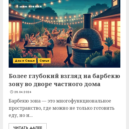
1 мин чтения
Дом и Семья
Статьи
Более глубокий взгляд на барбекю
зону во дворе частного дома
28.04.2024
Барбекю зона — это многофункциональное
пространство, где можно не только готовить
еду, но и...
ЧИТАТЬ ДАЛЕЕ