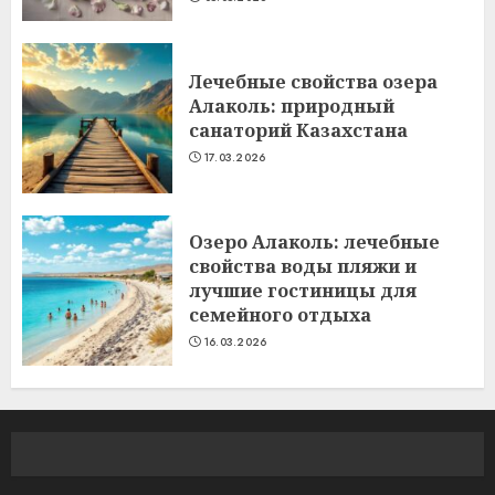
Лечебные свойства озера
Алаколь: природный
санаторий Казахстана
17.03.2026
Озеро Алаколь: лечебные
свойства воды пляжи и
лучшие гостиницы для
семейного отдыха
16.03.2026