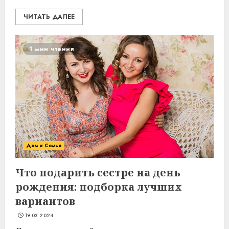
ЧИТАТЬ ДАЛЕЕ
1 мин чтения
Дом и Семья
Что подарить сестре на день
рождения: подборка лучших
вариантов
19.03.2024