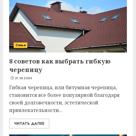
Статьи
8 советов как выбрать гибкую
черепицу
21.05.2024
Гибкая черепица, или битумная черепица,
становится все более популярной благодаря
своей долговечности, эстетической
привлекательности...
ЧИТАТЬ ДАЛЕЕ