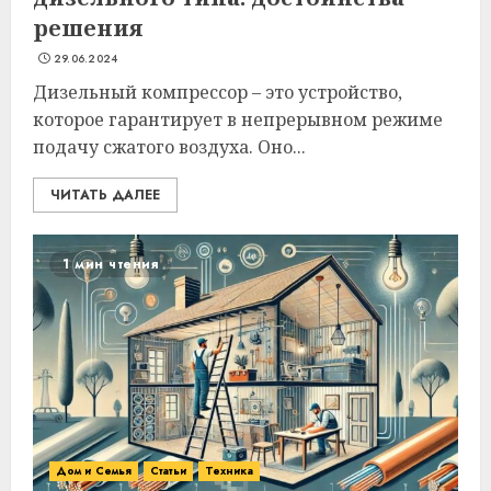
решения
29.06.2024
Дизельный компрессор – это устройство,
которое гарантирует в непрерывном режиме
подачу сжатого воздуха. Оно...
ЧИТАТЬ ДАЛЕЕ
1 мин чтения
Дом и Семья
Статьи
Техника