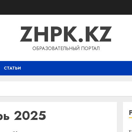
ZHPK.KZ
ОБРАЗОВАТЕЛЬНЫЙ ПОРТАЛ
СТАТЬИ
рь 2025